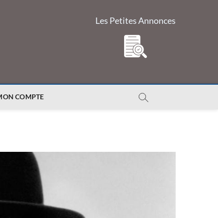
Les Petites Annonces
MON COMPTE