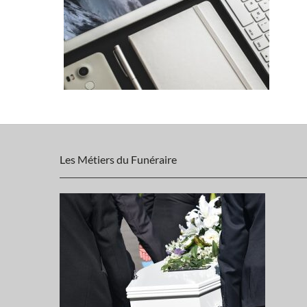
Les Métiers du Funéraire