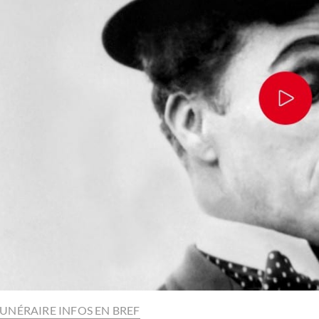
UNÉRAIRE INFOS EN BREF