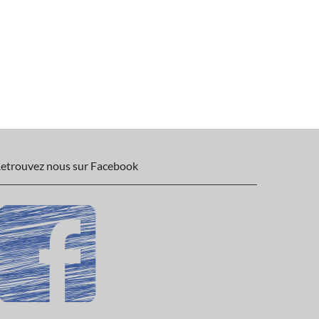
etrouvez nous sur Facebook