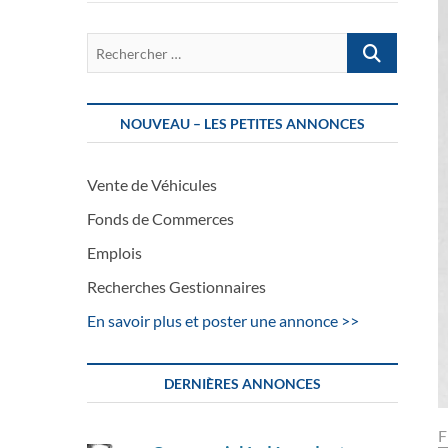
Rechercher
…
NOUVEAU – LES PETITES ANNONCES
Vente de Véhicules
Fonds de Commerces
Emplois
Recherches Gestionnaires
En savoir plus et poster une annonce >>
DERNIÈRES ANNONCES
F