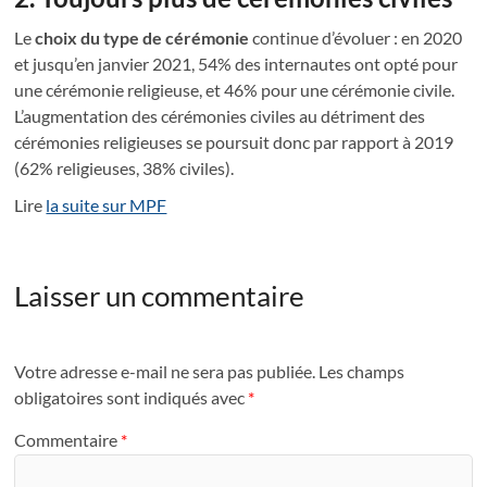
Le
choix du type de cérémonie
continue d’évoluer : en 2020
et jusqu’en janvier 2021, 54% des internautes ont opté pour
une cérémonie religieuse, et 46% pour une cérémonie civile.
L’augmentation des cérémonies civiles au détriment des
cérémonies religieuses se poursuit donc par rapport à 2019
(62% religieuses, 38% civiles).
Lire
la suite sur MPF
Laisser un commentaire
Votre adresse e-mail ne sera pas publiée.
Les champs
obligatoires sont indiqués avec
*
Commentaire
*