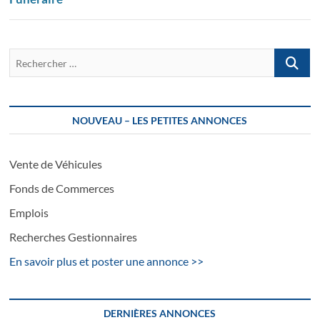
Recherch
…
NOUVEAU – LES PETITES ANNONCES
Vente de Véhicules
Fonds de Commerces
Emplois
Recherches Gestionnaires
En savoir plus et poster une annonce >>
DERNIÈRES ANNONCES