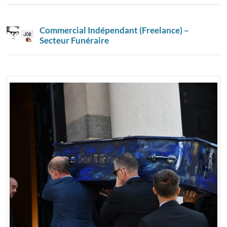
Commercial Indépendant (Freelance) –
Secteur Funéraire