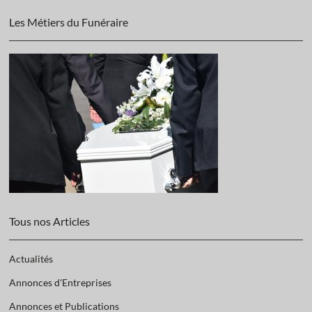
Les Métiers du Funéraire
Tous nos Articles
Actualités
Annonces d'Entreprises
Annonces et Publications