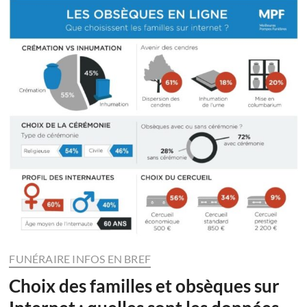
FUNÉRAIRE INFOS EN BREF
Choix des familles et obsèques sur