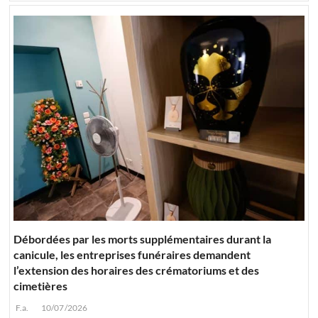
Débordées par les morts supplémentaires durant la
canicule, les entreprises funéraires demandent
l’extension des horaires des crématoriums et des
cimetières
F.a.
10/07/2026