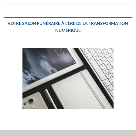
VOTRE SALON FUNÉRAIRE À L’ÈRE DE LA TRANSFORMATION
NUMÉRIQUE