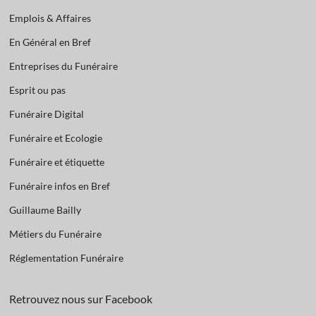
Emplois & Affaires
En Général en Bref
Entreprises du Funéraire
Esprit ou pas
Funéraire Digital
Funéraire et Ecologie
Funéraire et étiquette
Funéraire infos en Bref
Guillaume Bailly
Métiers du Funéraire
Réglementation Funéraire
Retrouvez nous sur Facebook