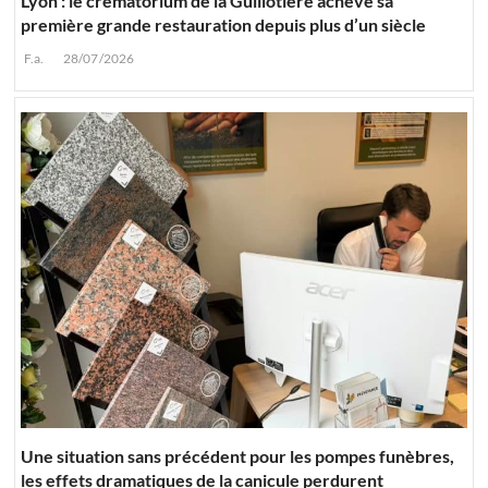
Lyon : le crématorium de la Guillotière achève sa
première grande restauration depuis plus d’un siècle
F.a.
28/07/2026
Une situation sans précédent pour les pompes funèbres,
les effets dramatiques de la canicule perdurent