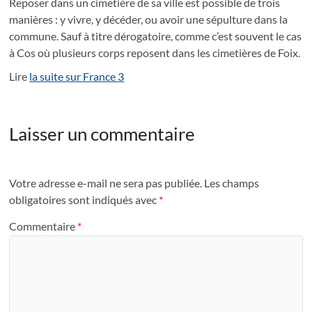
Reposer dans un cimetière de sa ville est possible de trois
manières : y vivre, y décéder, ou avoir une sépulture dans la
commune. Sauf à titre dérogatoire, comme c’est souvent le cas
à Cos où plusieurs corps reposent dans les cimetières de Foix.
Lire
la suite sur France 3
Laisser un commentaire
Votre adresse e-mail ne sera pas publiée.
Les champs
obligatoires sont indiqués avec
*
Commentaire
*