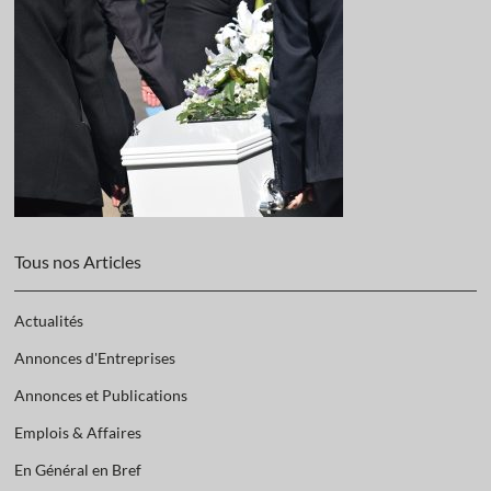
Tous nos Articles
Actualités
Annonces d'Entreprises
Annonces et Publications
Emplois & Affaires
En Général en Bref