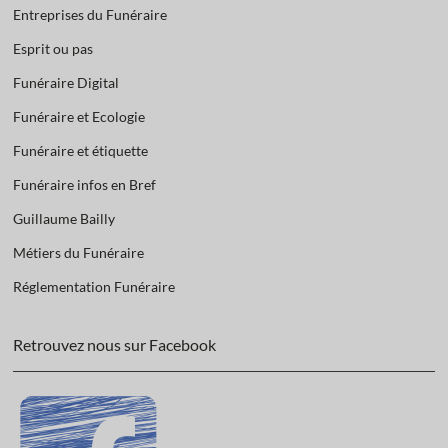
Entreprises du Funéraire
Esprit ou pas
Funéraire Digital
Funéraire et Ecologie
Funéraire et étiquette
Funéraire infos en Bref
Guillaume Bailly
Métiers du Funéraire
Réglementation Funéraire
Retrouvez nous sur Facebook