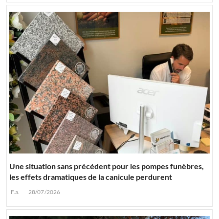
Une situation sans précédent pour les pompes funèbres,
les effets dramatiques de la canicule perdurent
F.a.
28/07/2026