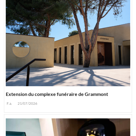
Extension du complexe funéraire de Grammont
F.a.
21/07/2026