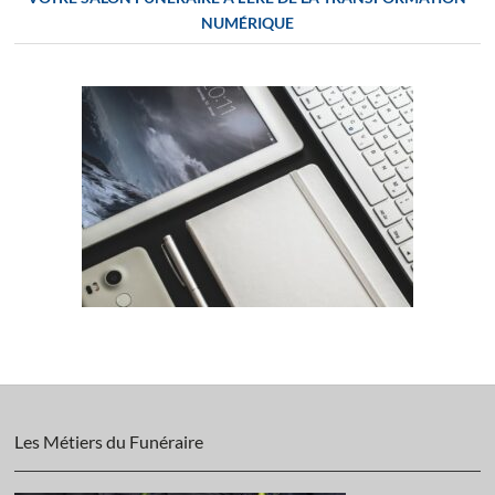
NUMÉRIQUE
Les Métiers du Funéraire