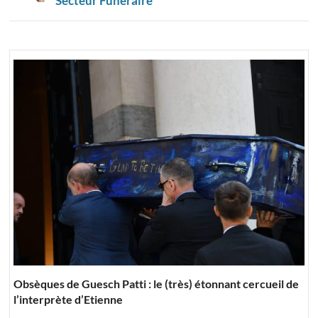
Secteur Funéraire
Obsèques de Guesch Patti : le (très) étonnant cercueil de
l’interprète d’Etienne