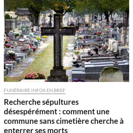
FUNÉRAIRE INFOS EN BREF
Recherche sépultures
désespérément : comment une
commune sans cimetière cherche à
enterrer ses morts