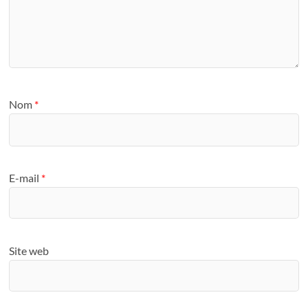
Nom
*
E-mail
*
Site web