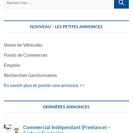
…
NOUVEAU – LES PETITES ANNONCES
Vente de Véhicules
Fonds de Commerces
Emplois
Recherches Gestionnaires
En savoir plus et poster une annonce >>
DERNIÈRES ANNONCES
Commercial Indépendant (Freelance) –