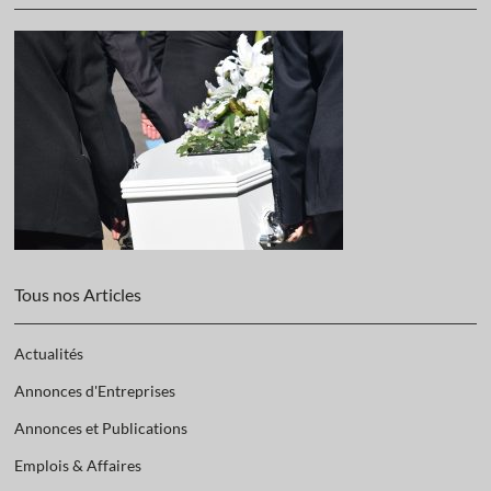
Tous nos Articles
Actualités
Annonces d'Entreprises
Annonces et Publications
Emplois & Affaires