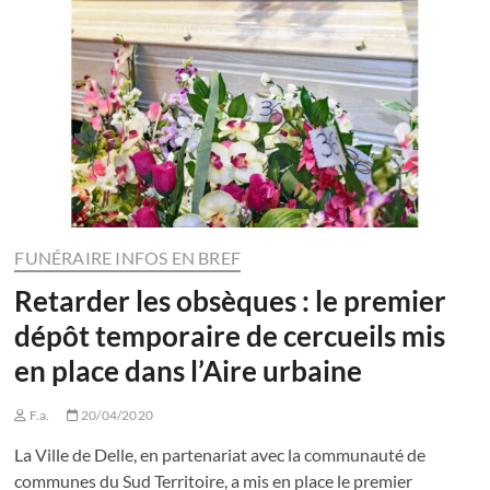
FUNÉRAIRE INFOS EN BREF
Retarder les obsèques : le premier
dépôt temporaire de cercueils mis
en place dans l’Aire urbaine
F.a.
20/04/2020
La Ville de Delle, en partenariat avec la communauté de
communes du Sud Territoire, a mis en place le premier