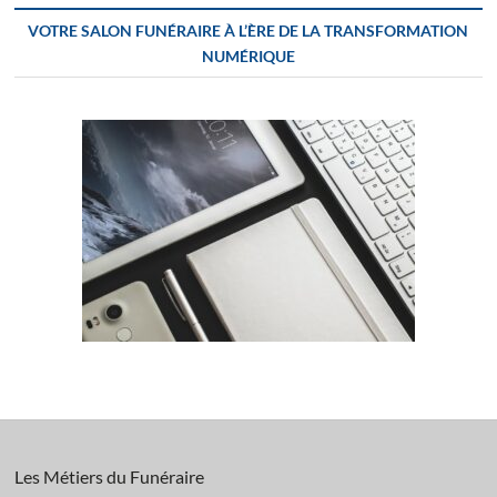
VOTRE SALON FUNÉRAIRE À L’ÈRE DE LA TRANSFORMATION
NUMÉRIQUE
Les Métiers du Funéraire