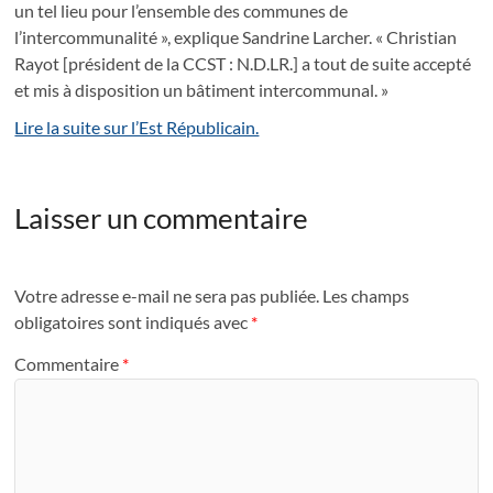
un tel lieu pour l’ensemble des communes de
l’intercommunalité », explique Sandrine Larcher. « Christian
Rayot [président de la CCST : N.D.LR.] a tout de suite accepté
et mis à disposition un bâtiment intercommunal. »
Lire la suite sur l’Est Républicain.
Laisser un commentaire
Votre adresse e-mail ne sera pas publiée.
Les champs
obligatoires sont indiqués avec
*
Commentaire
*