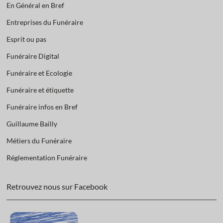
En Général en Bref
Entreprises du Funéraire
Esprit ou pas
Funéraire Digital
Funéraire et Ecologie
Funéraire et étiquette
Funéraire infos en Bref
Guillaume Bailly
Métiers du Funéraire
Réglementation Funéraire
Retrouvez nous sur Facebook