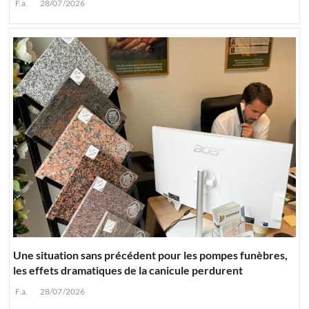
F.a.
28/07/2026
Une situation sans précédent pour les pompes funèbres,
les effets dramatiques de la canicule perdurent
F.a.
28/07/2026