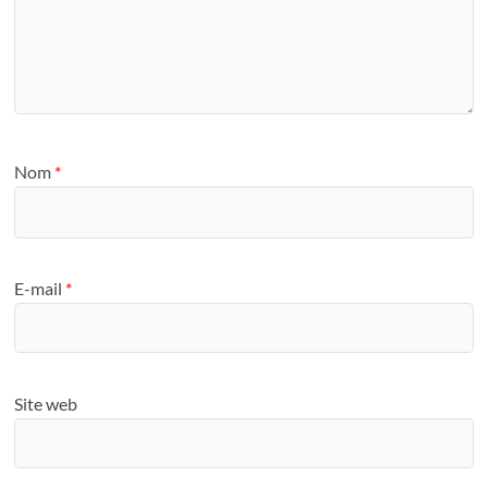
Nom
*
E-mail
*
Site web