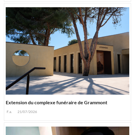
Extension du complexe funéraire de Grammont
F.a.
21/07/2026