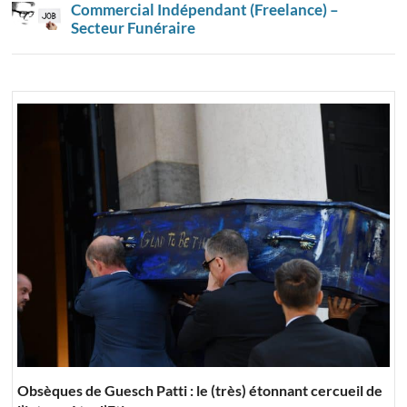
Commercial Indépendant (Freelance) –
Secteur Funéraire
Obsèques de Guesch Patti : le (très) étonnant cercueil de