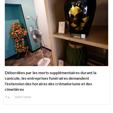
Débordées par les morts supplémentaires durant la
canicule, les entreprises funéraires demandent
l’extension des horaires des crématoriums et des
cimetières
F.a.
10/07/2026