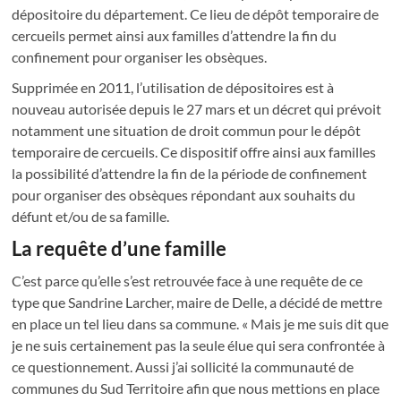
dépositoire du département. Ce lieu de dépôt temporaire de
cercueils permet ainsi aux familles d’attendre la fin du
confinement pour organiser les obsèques.
Supprimée en 2011, l’utilisation de dépositoires est à
nouveau autorisée depuis le 27 mars et un décret qui prévoit
notamment une situation de droit commun pour le dépôt
temporaire de cercueils. Ce dispositif offre ainsi aux familles
la possibilité d’attendre la fin de la période de confinement
pour organiser des obsèques répondant aux souhaits du
défunt et/ou de sa famille.
La requête d’une famille
C’est parce qu’elle s’est retrouvée face à une requête de ce
type que Sandrine Larcher, maire de Delle, a décidé de mettre
en place un tel lieu dans sa commune. « Mais je me suis dit que
je ne suis certainement pas la seule élue qui sera confrontée à
ce questionnement. Aussi j’ai sollicité la communauté de
communes du Sud Territoire afin que nous mettions en place