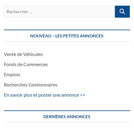
Recherch
…
NOUVEAU – LES PETITES ANNONCES
Vente de Véhicules
Fonds de Commerces
Emplois
Recherches Gestionnaires
En savoir plus et poster une annonce >>
DERNIÈRES ANNONCES