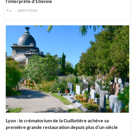
l’interprète d’Etienne
F.a.
28/07/2026
Lyon : le crématorium de la Guillotière achève sa
première grande restauration depuis plus d’un siècle