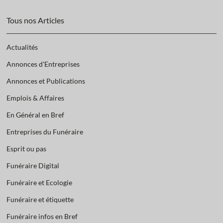
Tous nos Articles
Actualités
Annonces d'Entreprises
Annonces et Publications
Emplois & Affaires
En Général en Bref
Entreprises du Funéraire
Esprit ou pas
Funéraire Digital
Funéraire et Ecologie
Funéraire et étiquette
Funéraire infos en Bref