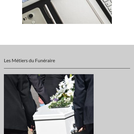
Les Métiers du Funéraire