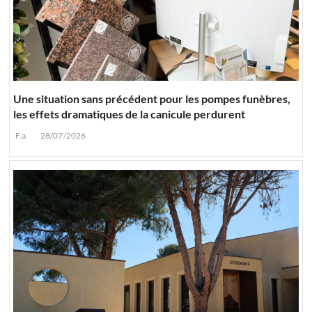
Une situation sans précédent pour les pompes funèbres,
les effets dramatiques de la canicule perdurent
F.a.
28/07/2026