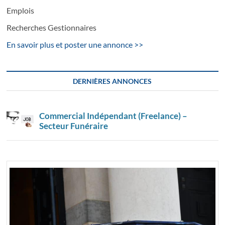
Emplois
Recherches Gestionnaires
En savoir plus et poster une annonce >>
DERNIÈRES ANNONCES
Commercial Indépendant (Freelance) –
Secteur Funéraire