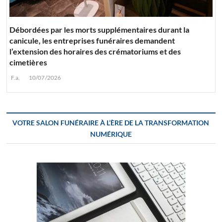
Débordées par les morts supplémentaires durant la
canicule, les entreprises funéraires demandent
l’extension des horaires des crématoriums et des
cimetières
F.a.
10/07/2026
VOTRE SALON FUNÉRAIRE À L’ÈRE DE LA TRANSFORMATION
NUMÉRIQUE