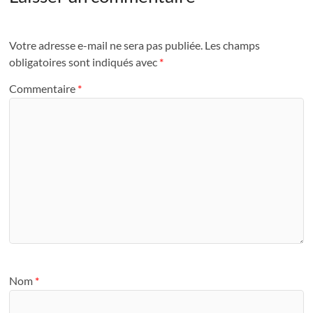
Votre adresse e-mail ne sera pas publiée.
Les champs
obligatoires sont indiqués avec
*
Commentaire
*
Nom
*