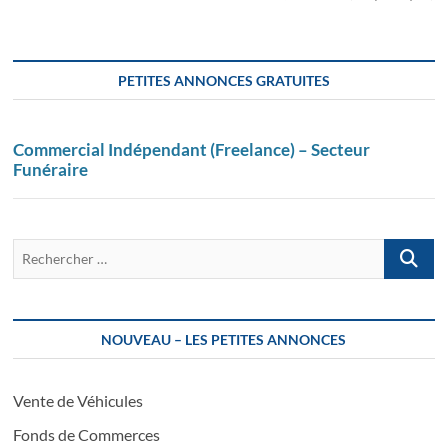
PETITES ANNONCES GRATUITES
Commercial Indépendant (Freelance) – Secteur
Funéraire
Recherch
…
NOUVEAU – LES PETITES ANNONCES
Vente de Véhicules
Fonds de Commerces