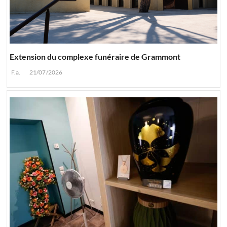
Extension du complexe funéraire de Grammont
F.a.
21/07/2026