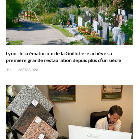
Lyon : le crématorium de la Guillotière achève sa
première grande restauration depuis plus d’un siècle
F.a.
28/07/2026