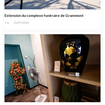
Extension du complexe funéraire de Grammont
F.a.
21/07/2026