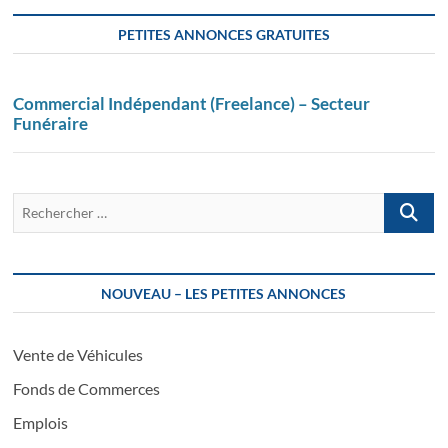
PETITES ANNONCES GRATUITES
Commercial Indépendant (Freelance) – Secteur
Funéraire
Recherch
…
NOUVEAU – LES PETITES ANNONCES
Vente de Véhicules
Fonds de Commerces
Emplois