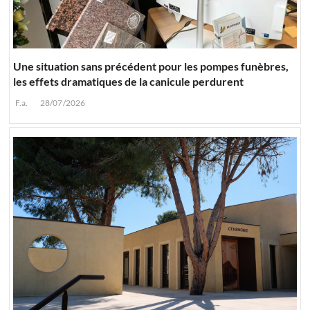
Une situation sans précédent pour les pompes funèbres,
les effets dramatiques de la canicule perdurent
F.a.
28/07/2026