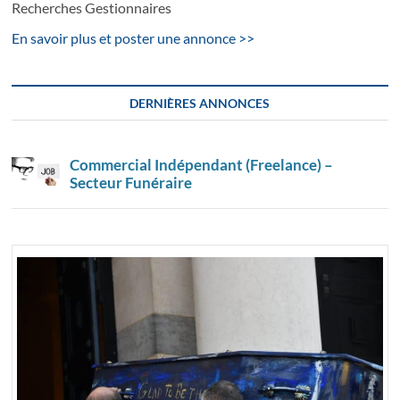
Recherches Gestionnaires
En savoir plus et poster une annonce >>
DERNIÈRES ANNONCES
Commercial Indépendant (Freelance) –
Secteur Funéraire