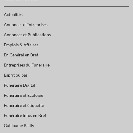
Actualités
Annonces d'Entreprises
Annonces et Publications
Emplois & Affaires
En Général en Bref
Entreprises du Funéraire
Esprit ou pas
Funéraire Digital
Funéraire et Ecologie
Funéraire et étiquette
Funéraire infos en Bref
Guillaume Bailly