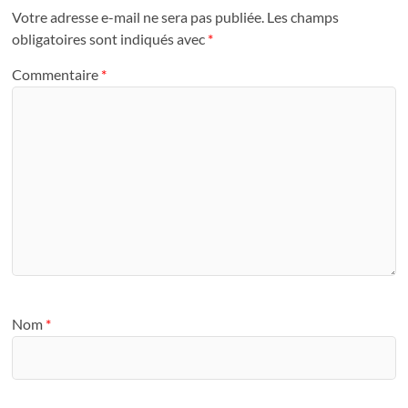
Votre adresse e-mail ne sera pas publiée.
Les champs
obligatoires sont indiqués avec
*
Commentaire
*
Nom
*