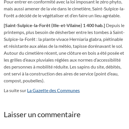
Pour entrer en conformité avec la loi imposant le zéro phyto,
mais aussi amener de la vie dans le cimetière, Saint-Sulpice-la-
Forêt a décidé de le végétaliser et d’en faire un lieu agréable.
[Saint-Sulpice-la-Forêt (Ille-et-Vilaine) 1 400 hab.]
Depuis le
printemps, plus besoin de désherber entre les tombes à Saint-
Sulpice-la-Forêt : la plante vivace Herniaria glabra, piétinable
et résistante aux aléas de la météo, tapisse dorénavant le sol.
Autour du cimetière récent, une clôture en bois a été posée et
les grilles d’eaux pluviales réglées aux normes d’accessibilité
des personnes à mobilité réduite. Les sapins du site, débités,
ont servi à la construction des aires de service (point d’eau,
compost, poubelles).
La suite sur
La Gazette des Communes
Laisser un commentaire