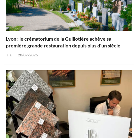
Lyon : le crématorium de la Guillotière achève sa
première grande restauration depuis plus d’un siècle
F.a.
28/07/2026