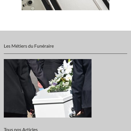
Les Métiers du Funéraire
Tous nos Articles