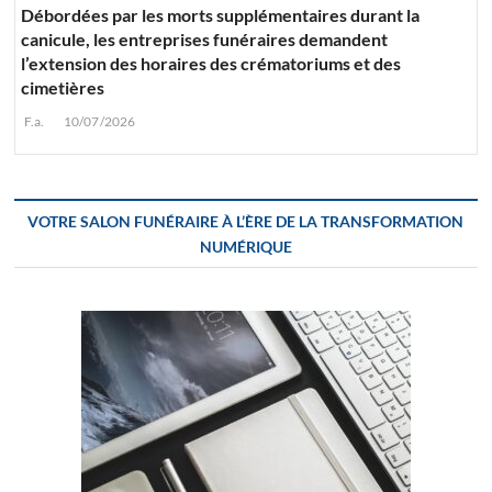
Débordées par les morts supplémentaires durant la
canicule, les entreprises funéraires demandent
l’extension des horaires des crématoriums et des
cimetières
F.a.
10/07/2026
VOTRE SALON FUNÉRAIRE À L’ÈRE DE LA TRANSFORMATION
NUMÉRIQUE