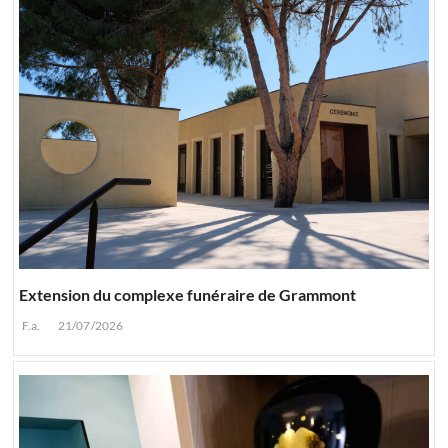
Extension du complexe funéraire de Grammont
F.a.
21/07/2026