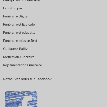
Esprit ou pas
Funéraire Digital
Funéraire et Ecologie
Funéraire et étiquette
Funéraire infos en Bref
Guillaume Bailly
Métiers du Funéraire
Réglementation Funéraire
Retrouvez nous sur Facebook