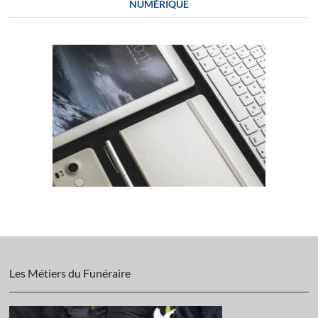
NUMÉRIQUE
Les Métiers du Funéraire