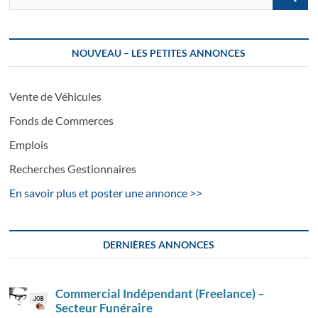
…
NOUVEAU – LES PETITES ANNONCES
Vente de Véhicules
Fonds de Commerces
Emplois
Recherches Gestionnaires
En savoir plus et poster une annonce >>
DERNIÈRES ANNONCES
Commercial Indépendant (Freelance) –
Secteur Funéraire