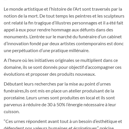
Le monde artistique et l’histoire de l’Art sont traversés par la
notion de la mort. De tout temps les peintres et les sculpteurs
ont relaté la fin tragique d’illustres personnages et il a été fait
appel à eux pour rendre hommage aux défunts dans des
monuments. L’entrée sur le marché du funéraire d’un cabinet
d’innovation fondé par deux artistes contemporains est donc
une perpétuation d’une pratique millénaire.
A l’heure où les initiatives originales se multiplient dans ce
domaine, ils se sont donnés pour objectif d’accompagner ces
évolutions et proposer des produits nouveaux.
Débutant leurs recherches par la mise au point d’urnes
funéraires,ils ont mis en place un atelier produisant de la
porcelaine. Leurs urnes sont produites en local et ils sont
parvenus à réduire de 30 à 50% l’énergie nécessaire à leur
cuisson.
“Ces urnes répondent avant tout à un besoin d’esthétique et
défendent nos valeurs humaines et écologiques” précise