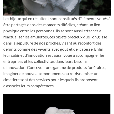
Les bijoux qui en résultent sont constitués d’éléments voués à
être partagés dans des moments difficiles, créant un lien
physique entre les personnes. Ils se sont aussi attachés à
réactualiser les amulettes, ces objets précieux que l’on glisse
dans la sépulture de nos proches, visant au réconfort des
défunts comme des vivants avec goût et délicatesse. Enfin
leur cabinet d’innovation est aussi voué à accompagner les
entreprises et les collectivités dans leurs besoins
d’innovation. Concevoir une gamme de produits funéraires,
imaginer de nouveaux monuments ou re-dynamiser un
cimetière sont des services pour lesquels ils proposent
d’associer leurs compétences.