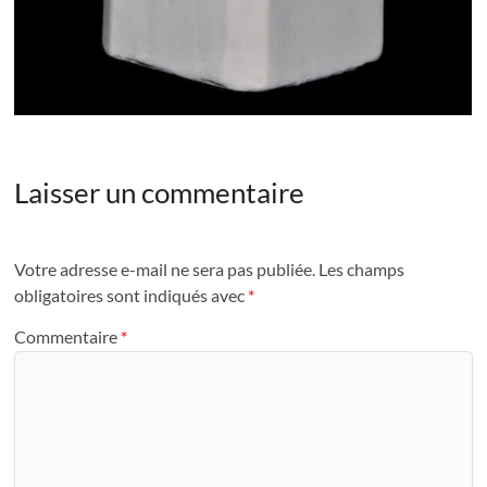
Laisser un commentaire
Votre adresse e-mail ne sera pas publiée.
Les champs
obligatoires sont indiqués avec
*
Commentaire
*