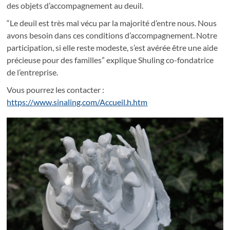
des objets d’accompagnement au deuil.
“Le deuil est très mal vécu par la majorité d’entre nous. Nous
avons besoin dans ces conditions d’accompagnement. Notre
participation, si elle reste modeste, s’est avérée être une aide
précieuse pour des familles” explique Shuling co-fondatrice
de l’entreprise.
Vous pourrez les contacter :
https://www.sinaling.com/Accueil.h.htm