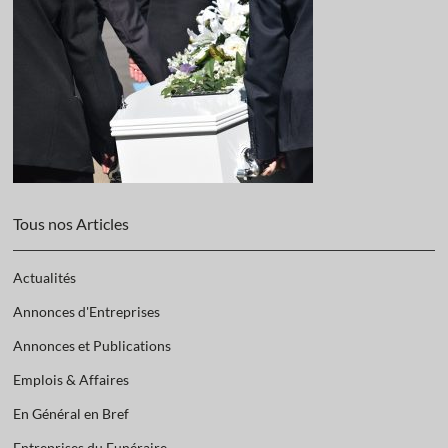
Tous nos Articles
Actualités
Annonces d'Entreprises
Annonces et Publications
Emplois & Affaires
En Général en Bref
Entreprises du Funéraire