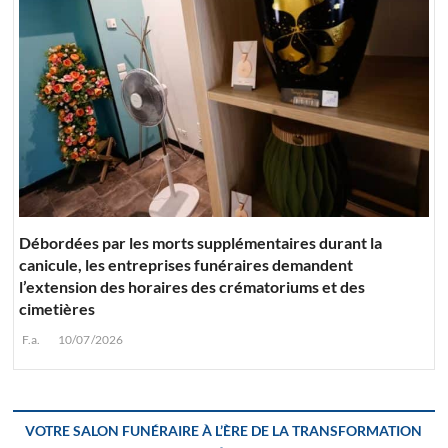
Débordées par les morts supplémentaires durant la
canicule, les entreprises funéraires demandent
l’extension des horaires des crématoriums et des
cimetières
F.a.
10/07/2026
VOTRE SALON FUNÉRAIRE À L’ÈRE DE LA TRANSFORMATION