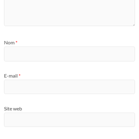
Nom
*
E-mail
*
Site web