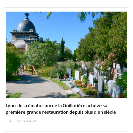
Lyon : le crématorium de la Guillotière achève sa
première grande restauration depuis plus d’un siècle
F.a.
28/07/2026