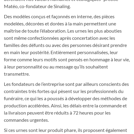
Matéo, co-fondateur de Sinaling.
Des modèles conçus et façonnés en interne, des pièces
modelées, décorées et dorées à la main permettent une
maîtrise de toute l’élaboration. Les urnes les plus abouties
sont même confectionnées après concertation avec les
familles des défunts ou avec des personnes désirant prendre
en main leur postérité. Entièrement personnalisées, leur
forme comme leurs motifs sont pensés en hommage à leur vie,
à leur personnalité ou au message qu’ils souhaitent
transmettre.
Les fondateurs de l’entreprise sont par ailleurs conscients des
contraintes très fortes qui pèsent sur les professionnels du
funéraire, ce qui les a poussés à développer des méthodes de
production accélérées. Ainsi, les délais entre la commande et
la livraison peuvent être réduits à 72 heures pour les
commandes urgentes.
Si ces urnes sont leur produit phare, ils proposent également