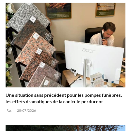
Une situation sans précédent pour les pompes funèbres,
les effets dramatiques de la canicule perdurent
F.a.
28/07/2026