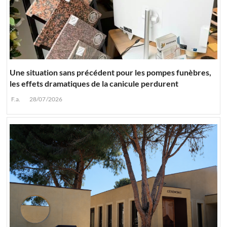
Une situation sans précédent pour les pompes funèbres,
les effets dramatiques de la canicule perdurent
F.a.
28/07/2026