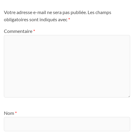
Votre adresse e-mail ne sera pas publiée.
Les champs
obligatoires sont indiqués avec
*
Commentaire
*
Nom
*