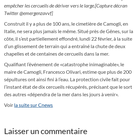
empêcher les cercueils de dériver vers le large.[Capture décran
Twitter @emergenzavvf]
Construit il y a plus de 100 ans, le cimetière de Camogli, en
Italie, ne sera plus jamais le même. Situé près de Gênes, sur la
côte, il s’est partiellement effondré, lundi 22 février, à la suite
d’un glissement de terrain qui a entraîné la chute de deux
chapelles et de centaines de cercueils dans la mer.
Qualifiant l’événement de «catastrophe inimaginable», le
maire de Camogli, Francesco Olivari, estime que plus de 200
sépultures ont ainsi fini à l’eau. La protection civile fait pour
l’instant état de dix cercueils récupérés, précisant que le sort
des autres «dépendra de la mer dans les jours à venir».
Voir
la suite sur Cnews
Laisser un commentaire