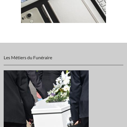
Les Métiers du Funéraire