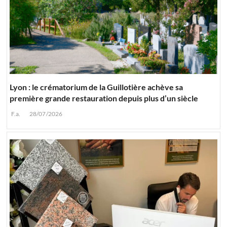
Lyon : le crématorium de la Guillotière achève sa
première grande restauration depuis plus d’un siècle
F.a.
28/07/2026