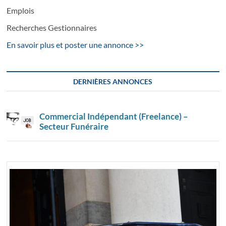
Emplois
Recherches Gestionnaires
En savoir plus et poster une annonce >>
DERNIÈRES ANNONCES
Commercial Indépendant (Freelance) –
Secteur Funéraire