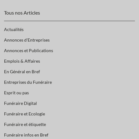
Tous nos Articles
Actualités
Annonces d'Entreprises
Annonces et Publications
Emplois & Affaires
En Général en Bref
Entreprises du Funéraire
Esprit ou pas
Funéraire Digital
Funéraire et Ecologie
Funéraire et étiquette
Funéraire infos en Bref