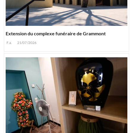
Extension du complexe funéraire de Grammont
F.a.
21/07/2026