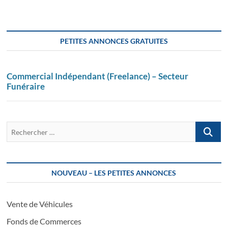
PETITES ANNONCES GRATUITES
Commercial Indépendant (Freelance) – Secteur
Funéraire
Recherch
…
NOUVEAU – LES PETITES ANNONCES
Vente de Véhicules
Fonds de Commerces