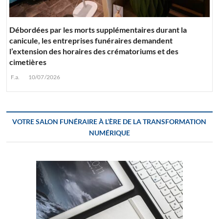
Débordées par les morts supplémentaires durant la
canicule, les entreprises funéraires demandent
l’extension des horaires des crématoriums et des
cimetières
F.a.
10/07/2026
VOTRE SALON FUNÉRAIRE À L’ÈRE DE LA TRANSFORMATION
NUMÉRIQUE