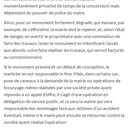
momentanément privatisé (le temps de la concession) mais
dépendant du pouvoir de police du maire.
Ainsi, pour un monument fortement dégradé, qui menace, par
exemple, de s’effondrer, la mairie doit le repérer, et, selon l’état
de danger, en avertir le propriétaire avec une sommation de
faire des travaux, isoler le monument en interdisant l’accès
aux abords, voire faire réaliser les travaux, qui seront facturés
au concessionnaire.
Si le monument présentait un défaut de conception, le
marbrier en est responsable in fine. Mais, dans certains cas,
pose de caveaux à la demande de la mairie ou opérations de
fossoyage, même réalisées par une société privée ayant
répondu à un appel d’offre, il s’agit d’une opération en
délégation de service public, et ce sera la mairie qui sera
responsable des dommages face aux victimes d’un accident
éventuel, même si le maire peut ensuite se retourner contre la
société ayant réalisé l’opération.