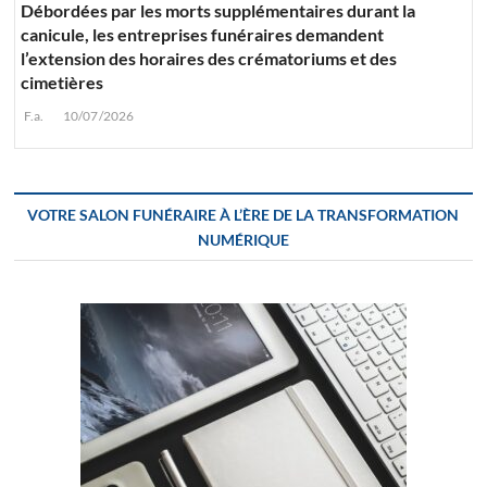
Débordées par les morts supplémentaires durant la
canicule, les entreprises funéraires demandent
l’extension des horaires des crématoriums et des
cimetières
F.a.
10/07/2026
VOTRE SALON FUNÉRAIRE À L’ÈRE DE LA TRANSFORMATION
NUMÉRIQUE