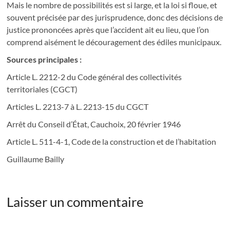
Mais le nombre de possibilités est si large, et la loi si floue, et
souvent précisée par des jurisprudence, donc des décisions de
justice prononcées après que l’accident ait eu lieu, que l’on
comprend aisément le découragement des édiles municipaux.
Sources principales :
Article L. 2212-2 du Code général des collectivités
territoriales (CGCT)
Articles L. 2213-7 à L. 2213-15 du CGCT
Arrêt du Conseil d’État, Cauchoix, 20 février 1946
Article L. 511-4-1, Code de la construction et de l’habitation
Guillaume Bailly
Laisser un commentaire