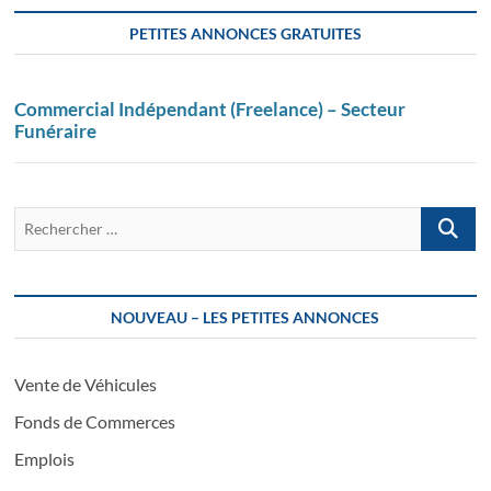
PETITES ANNONCES GRATUITES
Commercial Indépendant (Freelance) – Secteur
Funéraire
Recherch
…
NOUVEAU – LES PETITES ANNONCES
Vente de Véhicules
Fonds de Commerces
Emplois