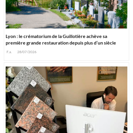
Lyon : le crématorium de la Guillotière achève sa
première grande restauration depuis plus d’un siècle
F.a.
28/07/2026