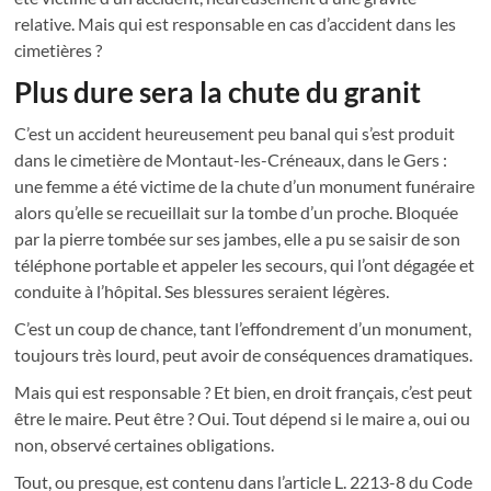
relative. Mais qui est responsable en cas d’accident dans les
cimetières ?
Plus dure sera la chute du granit
C’est un accident heureusement peu banal qui s’est produit
dans le cimetière de Montaut-les-Créneaux, dans le Gers :
une femme a été victime de la chute d’un monument funéraire
alors qu’elle se recueillait sur la tombe d’un proche. Bloquée
par la pierre tombée sur ses jambes, elle a pu se saisir de son
téléphone portable et appeler les secours, qui l’ont dégagée et
conduite à l’hôpital. Ses blessures seraient légères.
C’est un coup de chance, tant l’effondrement d’un monument,
toujours très lourd, peut avoir de conséquences dramatiques.
Mais qui est responsable ? Et bien, en droit français, c’est peut
être le maire. Peut être ? Oui. Tout dépend si le maire a, oui ou
non, observé certaines obligations.
Tout, ou presque, est contenu dans l’article L. 2213-8 du Code