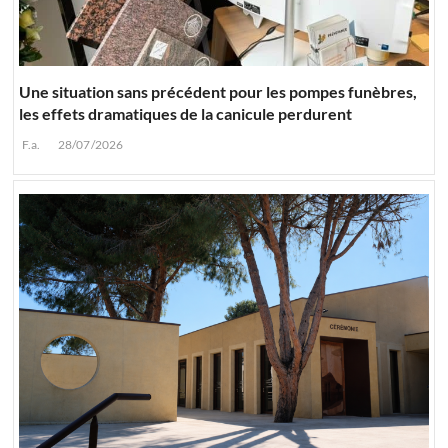
Une situation sans précédent pour les pompes funèbres,
les effets dramatiques de la canicule perdurent
F.a.
28/07/2026