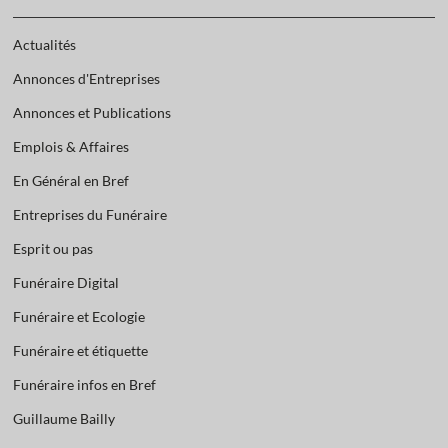
Actualités
Annonces d'Entreprises
Annonces et Publications
Emplois & Affaires
En Général en Bref
Entreprises du Funéraire
Esprit ou pas
Funéraire Digital
Funéraire et Ecologie
Funéraire et étiquette
Funéraire infos en Bref
Guillaume Bailly