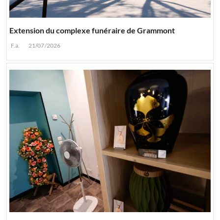
Extension du complexe funéraire de Grammont
F.a.
21/07/2026