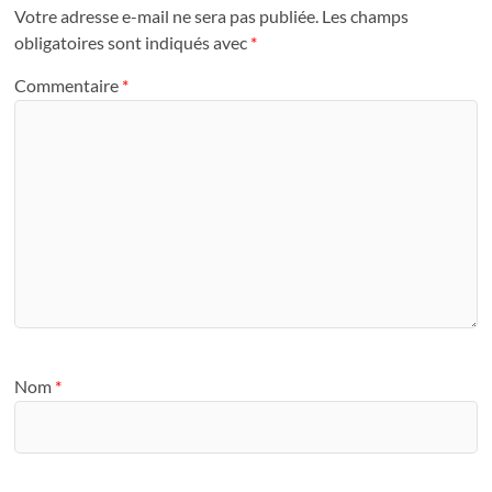
Votre adresse e-mail ne sera pas publiée.
Les champs
obligatoires sont indiqués avec
*
Commentaire
*
Nom
*