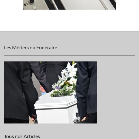
Les Métiers du Funéraire
Tous nos Articles