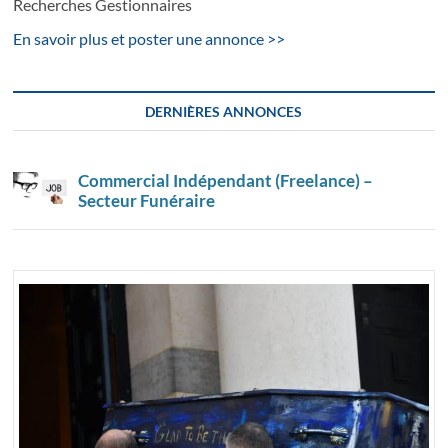
Recherches Gestionnaires
En savoir plus et poster une annonce >>
DERNIÈRES ANNONCES
Commercial Indépendant (Freelance) –
Secteur Funéraire