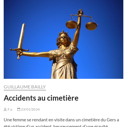
GUILLAUME BAILLY
Accidents au cimetière
F.a.
23/01/2024
Une femme se rendant en visite dans un cimetière du Gers a
été victime d’un accident, heureusement d’une gravité