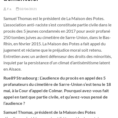
F.a.
02/06/2021
Samuel Thomas est le président de La Maison des Potes.
L’association anti-raciste s’est constituée partie civile dans le
procès des 5 jeunes condamnés en 2017 pour avoir profané
250 tombes juives au cimetière de Sarre-Union, dans le Bas-
Rhin, en février 2015. La Maison des Potes a fait appel du
jugement et réclame que le préjudice moral soit retenu.
Entretien avec un ardent défenseur des droits des minorités,
inquiet par la persistance d’un climat d’antisémitisme latent
en Alsace.
Rue89 Strasbourg : L’audience du procès en appel des 5
profanateurs du cimetière de Sarre-Union s’est tenu le 18
mai, à la Cour d’appel de Colmar. Pourquoi avez-vous fait
appel en tant que partie civile, et qu’avez-vous pensé de
l’audience ?
Samuel Thomas, président de la Maison des Potes