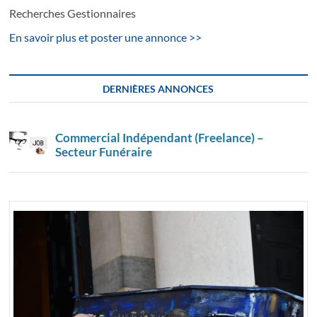
Recherches Gestionnaires
En savoir plus et poster une annonce >>
DERNIÈRES ANNONCES
Commercial Indépendant (Freelance) –
Secteur Funéraire