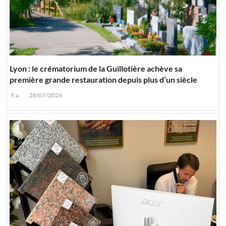
Lyon : le crématorium de la Guillotière achève sa
première grande restauration depuis plus d’un siècle
F.a.
28/07/2026