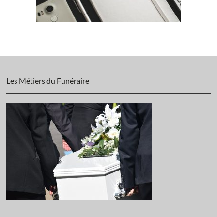
Les Métiers du Funéraire