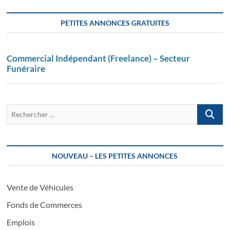
PETITES ANNONCES GRATUITES
Commercial Indépendant (Freelance) – Secteur
Funéraire
Recherch
…
NOUVEAU – LES PETITES ANNONCES
Vente de Véhicules
Fonds de Commerces
Emplois