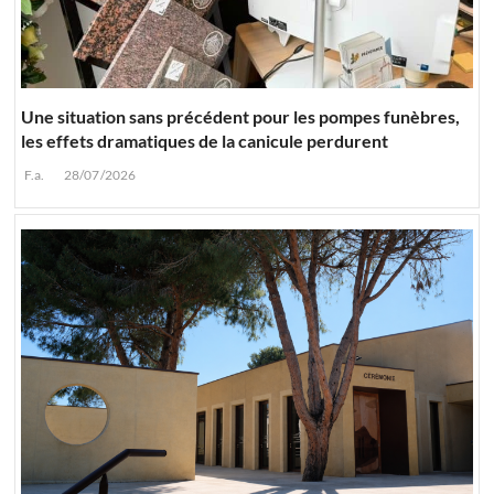
Une situation sans précédent pour les pompes funèbres,
les effets dramatiques de la canicule perdurent
F.a.
28/07/2026