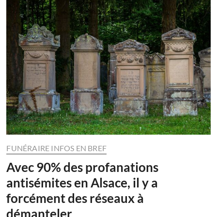
FUNÉRAIRE INFOS EN BREF
Avec 90% des profanations
antisémites en Alsace, il y a
forcément des réseaux à
démanteler