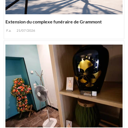
Extension du complexe funéraire de Grammont
F.a.
21/07/2026