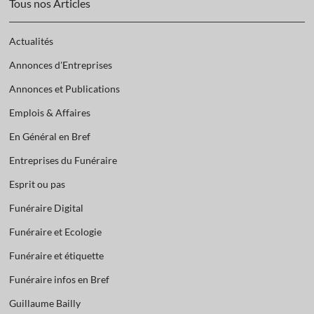
Tous nos Articles
Actualités
Annonces d'Entreprises
Annonces et Publications
Emplois & Affaires
En Général en Bref
Entreprises du Funéraire
Esprit ou pas
Funéraire Digital
Funéraire et Ecologie
Funéraire et étiquette
Funéraire infos en Bref
Guillaume Bailly