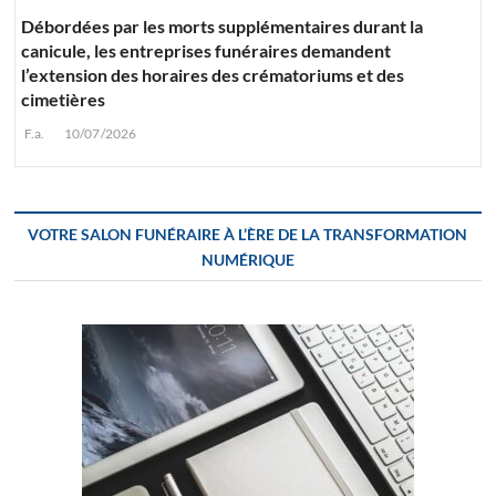
Débordées par les morts supplémentaires durant la
canicule, les entreprises funéraires demandent
l’extension des horaires des crématoriums et des
cimetières
F.a.
10/07/2026
VOTRE SALON FUNÉRAIRE À L’ÈRE DE LA TRANSFORMATION
NUMÉRIQUE