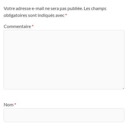
Votre adresse e-mail ne sera pas publiée.
Les champs
obligatoires sont indiqués avec
*
Commentaire
*
Nom
*