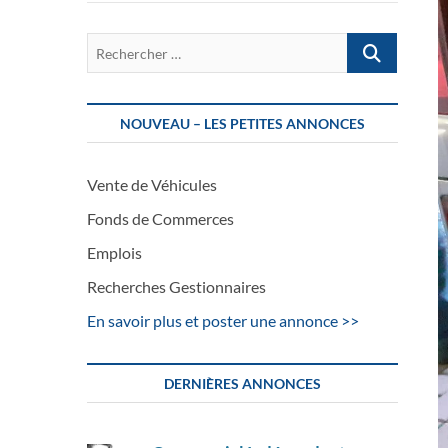
Rechercher
…
NOUVEAU – LES PETITES ANNONCES
Vente de Véhicules
Fonds de Commerces
Emplois
Recherches Gestionnaires
En savoir plus et poster une annonce >>
DERNIÈRES ANNONCES