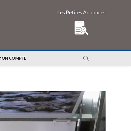
Les Petites Annonces
MON COMPTE