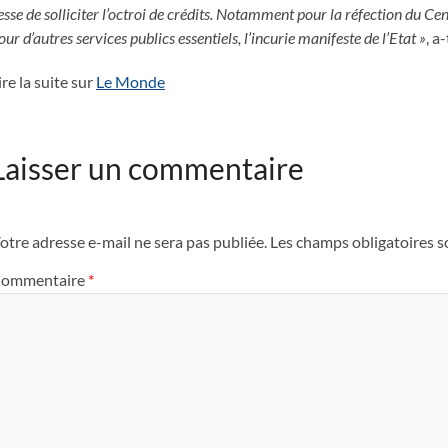
esse de solliciter l’octroi de crédits. Notamment pour la réfection du C
our d’autres services publics essentiels, l’incurie manifeste de l’Etat »
, a
ire la suite sur
Le Monde
Laisser un commentaire
otre adresse e-mail ne sera pas publiée.
Les champs obligatoires s
ommentaire
*