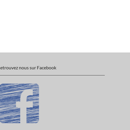
etrouvez nous sur Facebook