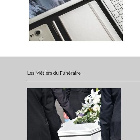
Les Métiers du Funéraire