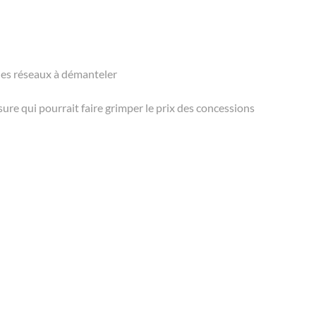
des réseaux à démanteler
ure qui pourrait faire grimper le prix des concessions