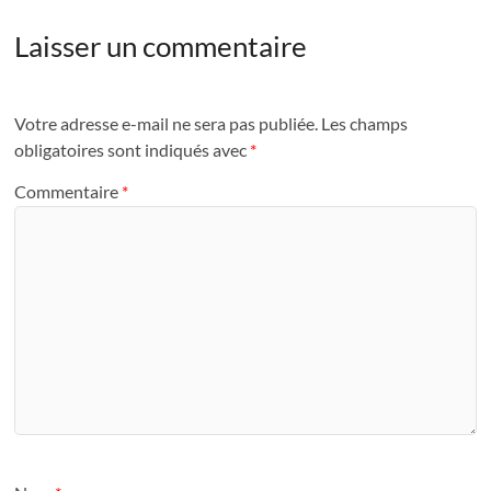
Laisser un commentaire
Votre adresse e-mail ne sera pas publiée.
Les champs
obligatoires sont indiqués avec
*
Commentaire
*