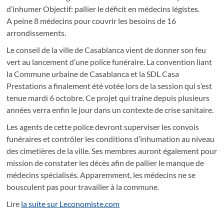
d’inhumer Objectif: pallier le déficit en médecins légistes.
A peine 8 médecins pour couvrir les besoins de 16
arrondissements.
Le conseil de la ville de Casablanca vient de donner son feu
vert au lancement d’une police funéraire. La convention liant
la Commune urbaine de Casablanca et la SDL Casa
Prestations a finalement été votée lors de la session qui s’est
tenue mardi 6 octobre. Ce projet qui traîne depuis plusieurs
années verra enfin le jour dans un contexte de crise sanitaire.
Les agents de cette police devront superviser les convois
funéraires et contrôler les conditions d’inhumation au niveau
des cimetières de la ville. Ses membres auront également pour
mission de constater les décès afin de pallier le manque de
médecins spécialisés. Apparemment, les médecins ne se
bousculent pas pour travailler à la commune.
Lire
la suite sur Leconomiste.com