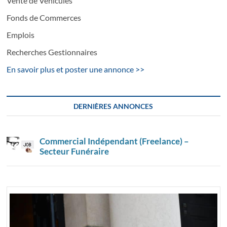
Vente de Véhicules
Fonds de Commerces
Emplois
Recherches Gestionnaires
En savoir plus et poster une annonce >>
DERNIÈRES ANNONCES
Commercial Indépendant (Freelance) –
Secteur Funéraire