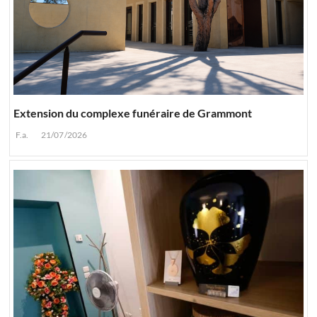
Extension du complexe funéraire de Grammont
F.a.
21/07/2026