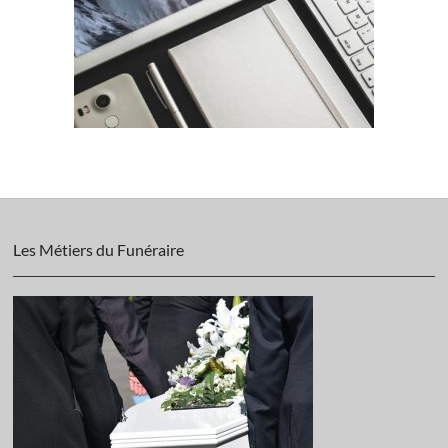
Les Métiers du Funéraire