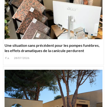
Une situation sans précédent pour les pompes funèbres,
les effets dramatiques de la canicule perdurent
F.a.
28/07/2026