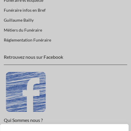
Funéraire et étiquette
Funéraire infos en Bref
Guillaume Bailly
Métiers du Funéraire
Réglementation Funéraire
Retrouvez nous sur Facebook
Qui Sommes nous ?