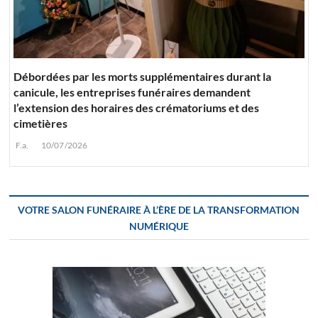
Débordées par les morts supplémentaires durant la
canicule, les entreprises funéraires demandent
l’extension des horaires des crématoriums et des
cimetières
F.a.
10/07/2026
VOTRE SALON FUNÉRAIRE À L’ÈRE DE LA TRANSFORMATION
NUMÉRIQUE