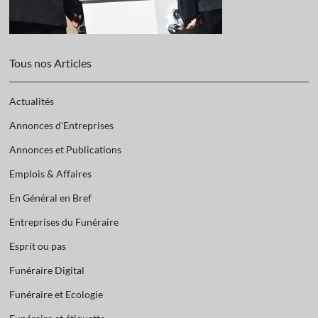
Tous nos Articles
Actualités
Annonces d'Entreprises
Annonces et Publications
Emplois & Affaires
En Général en Bref
Entreprises du Funéraire
Esprit ou pas
Funéraire Digital
Funéraire et Ecologie