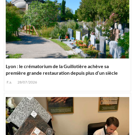
Lyon : le crématorium de la Guillotière achève sa
première grande restauration depuis plus d’un siècle
F.a.
28/07/2026