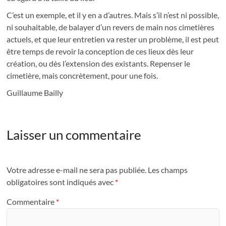
C’est un exemple, et il y en a d’autres. Mais s’il n’est ni possible,
ni souhaitable, de balayer d’un revers de main nos cimetières
actuels, et que leur entretien va rester un problème, il est peut
être temps de revoir la conception de ces lieux dès leur
création, ou dès l’extension des existants. Repenser le
cimetière, mais concrètement, pour une fois.
Guillaume Bailly
Laisser un commentaire
Votre adresse e-mail ne sera pas publiée.
Les champs
obligatoires sont indiqués avec
*
Commentaire
*