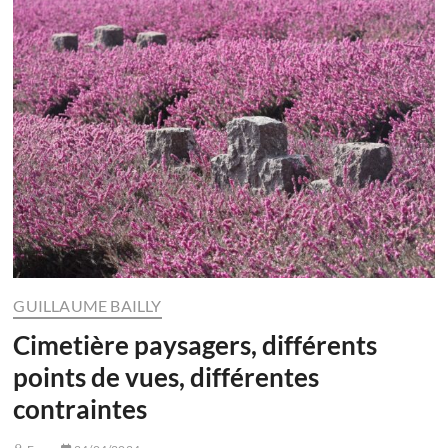
GUILLAUME BAILLY
Cimetière paysagers, différents
points de vues, différentes
contraintes