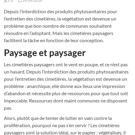
F.a.
24/04/2024
Depuis l’interdiction des produits phytosanitaires pour
l’entretien des cimetières, la végétation est devenue un
problème que bon nombre de communes souhaitent
résoudre en l’adoptant. Mais les cimetières paysagers
facilitent la tâche en fonction de leur conception.
Paysage et paysager
Les cimetières paysagers ont le vent en poupe, et ce n’est pas
un hasard. Depuis l’interdiction des produits phytosanitaires
pour l’entretien des cimetières, la végétation est devenue un
problème : anarchique, elle donne aux lieux une impression
d’abandon et nécessite plus de ressources pour que tout soit
impeccable. Ressources dont maint communes ne disposent
pas.
Alors, plutôt que de tenter de lutter en vain contre la
prolifération, pourquoi ne pas s’en servir ? Les cimetières
paysagers sont la solution idéal, sur le papier : végétalisés, il