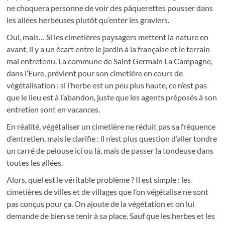
ne choquera personne de voir des pâquerettes pousser dans
les allées herbeuses plutôt qu’enter les graviers.
Oui, mais… Si les cimetières paysagers mettent la nature en
avant, il y a un écart entre le jardin à la française et le terrain
mal entretenu. La commune de Saint Germain La Campagne,
dans l’Eure, prévient pour son cimetière en cours de
végétalisation : si l’herbe est un peu plus haute, ce n’est pas
que le lieu est à l’abandon, juste que les agents préposés à son
entretien sont en vacances.
En réalité, végétaliser un cimetière ne réduit pas sa fréquence
d’entretien, mais le clarifie : il n’est plus question d’aller tondre
un carré de pelouse ici ou là, mais de passer la tondeuse dans
toutes les allées.
Alors, quel est le véritable problème ? Il est simple : les
cimetières de villes et de villages que l’on végétalise ne sont
pas conçus pour ça. On ajoute de la végétation et on lui
demande de bien se tenir à sa place. Sauf que les herbes et les