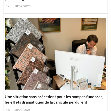
F.a.
28/07/2026
Une situation sans précédent pour les pompes funèbres,
les effets dramatiques de la canicule perdurent
F.a.
28/07/2026