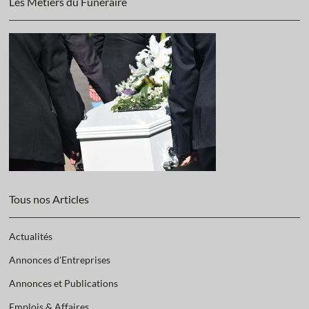
Les Métiers du Funéraire
Tous nos Articles
Actualités
Annonces d'Entreprises
Annonces et Publications
Emplois & Affaires