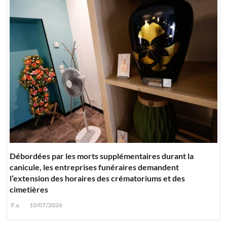
Débordées par les morts supplémentaires durant la
canicule, les entreprises funéraires demandent
l’extension des horaires des crématoriums et des
cimetières
F.a.
10/07/2026