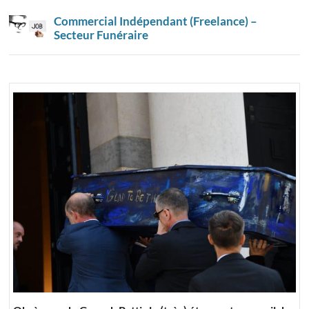
Commercial Indépendant (Freelance) –
Secteur Funéraire