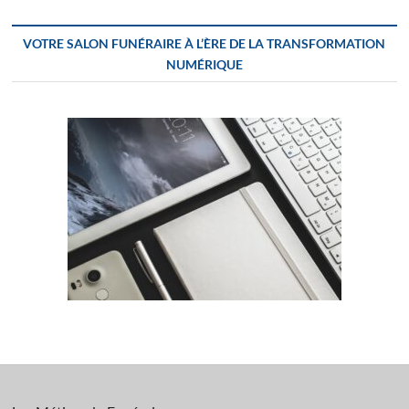
VOTRE SALON FUNÉRAIRE À L’ÈRE DE LA TRANSFORMATION
NUMÉRIQUE