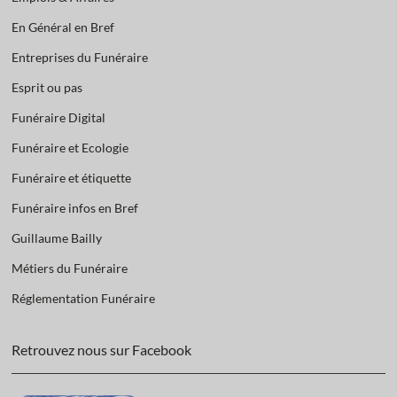
En Général en Bref
Entreprises du Funéraire
Esprit ou pas
Funéraire Digital
Funéraire et Ecologie
Funéraire et étiquette
Funéraire infos en Bref
Guillaume Bailly
Métiers du Funéraire
Réglementation Funéraire
Retrouvez nous sur Facebook