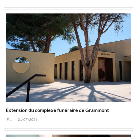
Extension du complexe funéraire de Grammont
F.a.
21/07/2026