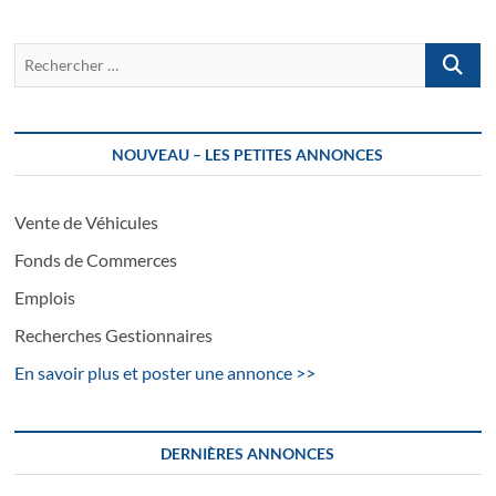
Recherch
…
NOUVEAU – LES PETITES ANNONCES
Vente de Véhicules
Fonds de Commerces
Emplois
Recherches Gestionnaires
En savoir plus et poster une annonce >>
DERNIÈRES ANNONCES