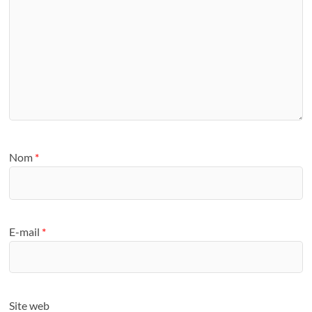
Nom
*
E-mail
*
Site web