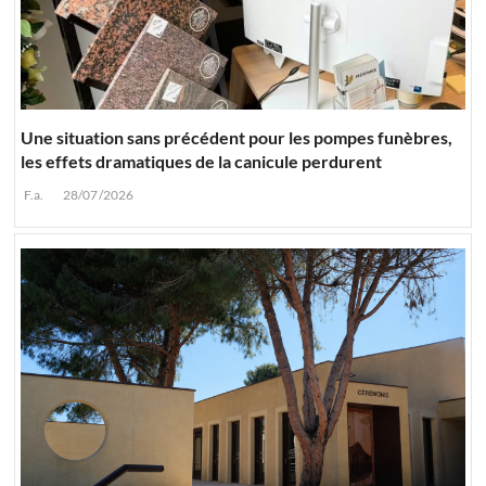
Une situation sans précédent pour les pompes funèbres,
les effets dramatiques de la canicule perdurent
F.a.
28/07/2026