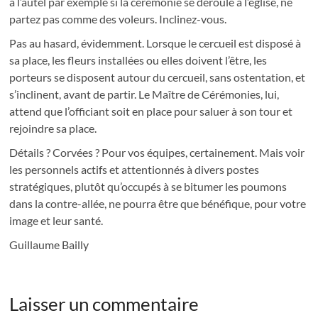
à l’autel par exemple si la cérémonie se déroule à l’église, ne
partez pas comme des voleurs. Inclinez-vous.
Pas au hasard, évidemment. Lorsque le cercueil est disposé à
sa place, les fleurs installées ou elles doivent l’être, les
porteurs se disposent autour du cercueil, sans ostentation, et
s’inclinent, avant de partir. Le Maître de Cérémonies, lui,
attend que l’officiant soit en place pour saluer à son tour et
rejoindre sa place.
Détails ? Corvées ? Pour vos équipes, certainement. Mais voir
les personnels actifs et attentionnés à divers postes
stratégiques, plutôt qu’occupés à se bitumer les poumons
dans la contre-allée, ne pourra être que bénéfique, pour votre
image et leur santé.
Guillaume Bailly
Laisser un commentaire