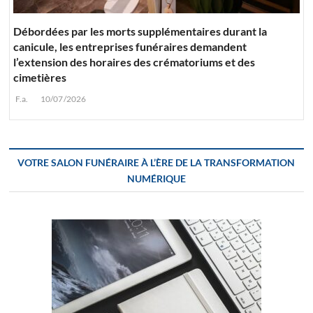
Débordées par les morts supplémentaires durant la
canicule, les entreprises funéraires demandent
l’extension des horaires des crématoriums et des
cimetières
F.a.
10/07/2026
VOTRE SALON FUNÉRAIRE À L’ÈRE DE LA TRANSFORMATION
NUMÉRIQUE