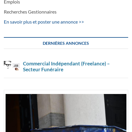
Emplois
Recherches Gestionnaires
En savoir plus et poster une annonce >>
DERNIÈRES ANNONCES
Commercial Indépendant (Freelance) –
Secteur Funéraire