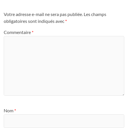
Votre adresse e-mail ne sera pas publiée.
Les champs
obligatoires sont indiqués avec
*
Commentaire
*
Nom
*