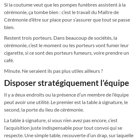
Si la coutume veut que les pompes funèbres assistent à la
cérémonie, ça tombe bien : c’est le travail du Maître de
Cérémonie d’être sur place pour s’assurer que tout se passe
bien.
Restent trois porteurs. Dans beaucoup de sociétés, la
cérémonie, c’est le moment ou les porteurs vont fumer leur
cigarette, si ce sont des porteurs fumeurs, voire prendre un
café.
Minute. Ne seraient ils pas plus utiles ailleurs ?
Disposer stratégiquement l’équipe
Il y a deux endroits ou la présence d’un membre de l’équipe
peut avoir une utilité. Le premier est la table à signature, le
second, la porte du lieu de cérémonie.
La table à signature, si vous n’en avez pas encore, c’est
l’acquisition juste indispensable pour tout convoi qui se
respecte. Une simple table, recouverte d’un drap, sur laquelle