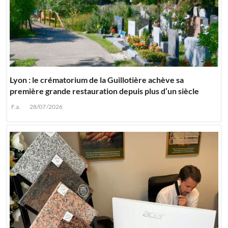
Lyon : le crématorium de la Guillotière achève sa
première grande restauration depuis plus d’un siècle
F.a.
28/07/2026