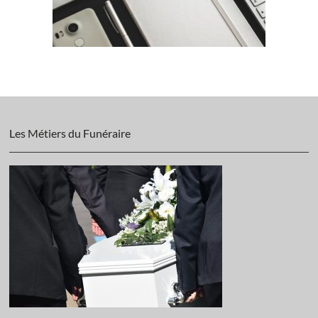
Les Métiers du Funéraire