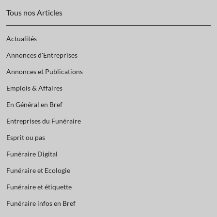
Tous nos Articles
Actualités
Annonces d'Entreprises
Annonces et Publications
Emplois & Affaires
En Général en Bref
Entreprises du Funéraire
Esprit ou pas
Funéraire Digital
Funéraire et Ecologie
Funéraire et étiquette
Funéraire infos en Bref