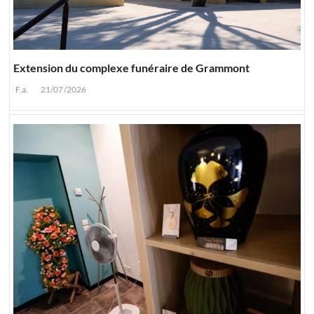
Extension du complexe funéraire de Grammont
F.a.
21/07/2026