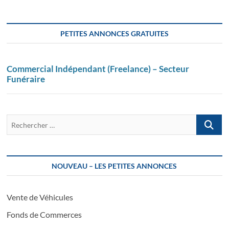
PETITES ANNONCES GRATUITES
Commercial Indépendant (Freelance) – Secteur
Funéraire
Recherch
…
NOUVEAU – LES PETITES ANNONCES
Vente de Véhicules
Fonds de Commerces