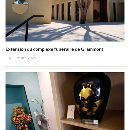
Extension du complexe funéraire de Grammont
F.a.
21/07/2026