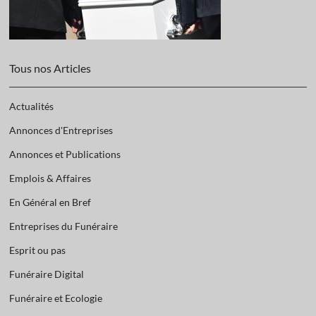
Tous nos Articles
Actualités
Annonces d'Entreprises
Annonces et Publications
Emplois & Affaires
En Général en Bref
Entreprises du Funéraire
Esprit ou pas
Funéraire Digital
Funéraire et Ecologie