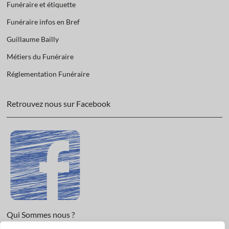
Funéraire et étiquette
Funéraire infos en Bref
Guillaume Bailly
Métiers du Funéraire
Réglementation Funéraire
Retrouvez nous sur Facebook
Qui Sommes nous ?