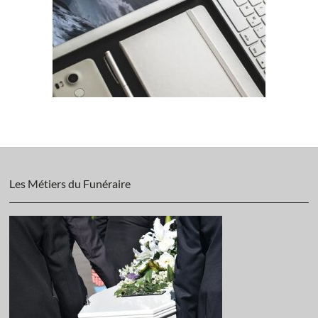
Les Métiers du Funéraire