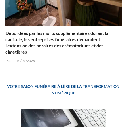
Débordées par les morts supplémentaires durant la
canicule, les entreprises funéraires demandent
l’extension des horaires des crématoriums et des
cimetières
F.a.
10/07/2026
VOTRE SALON FUNÉRAIRE À L’ÈRE DE LA TRANSFORMATION
NUMÉRIQUE