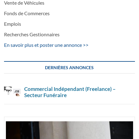
Vente de Véhicules
Fonds de Commerces
Emplois
Recherches Gestionnaires
En savoir plus et poster une annonce >>
DERNIÈRES ANNONCES
Commercial Indépendant (Freelance) –
Secteur Funéraire