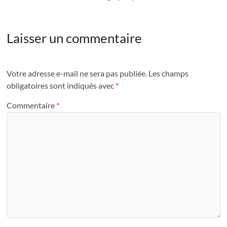
Laisser un commentaire
Votre adresse e-mail ne sera pas publiée.
Les champs
obligatoires sont indiqués avec
*
Commentaire
*