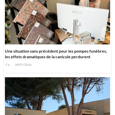
Une situation sans précédent pour les pompes funèbres,
les effets dramatiques de la canicule perdurent
F.a.
28/07/2026