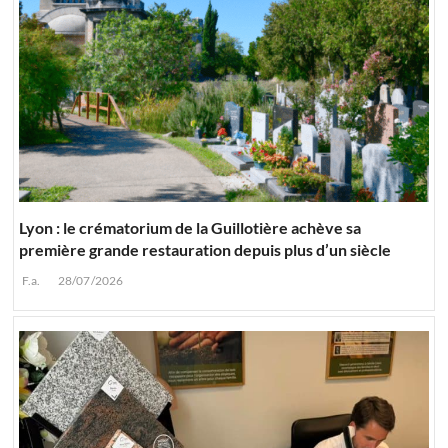
Lyon : le crématorium de la Guillotière achève sa
première grande restauration depuis plus d’un siècle
F.a.
28/07/2026