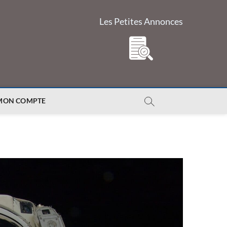
Les Petites Annonces
MON COMPTE