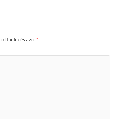
ont indiqués avec
*