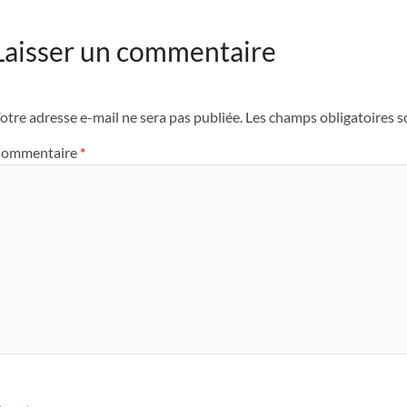
Laisser un commentaire
otre adresse e-mail ne sera pas publiée.
Les champs obligatoires s
ommentaire
*