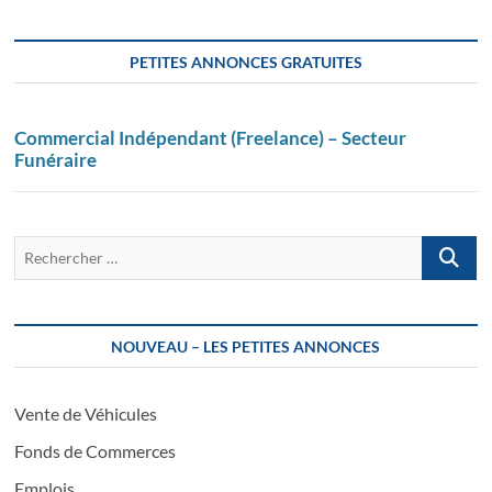
PETITES ANNONCES GRATUITES
Commercial Indépendant (Freelance) – Secteur
Funéraire
Recherch
…
NOUVEAU – LES PETITES ANNONCES
Vente de Véhicules
Fonds de Commerces
Emplois