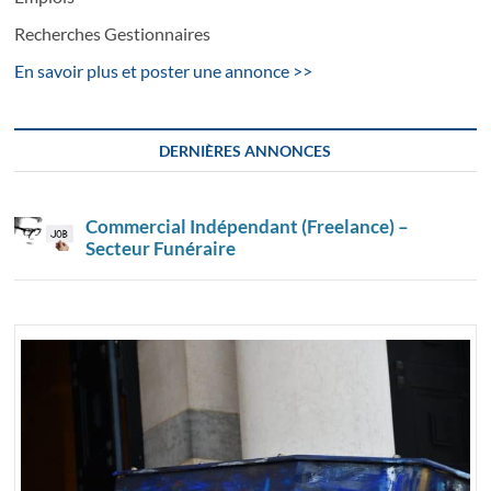
Recherches Gestionnaires
En savoir plus et poster une annonce >>
DERNIÈRES ANNONCES
Commercial Indépendant (Freelance) –
Secteur Funéraire