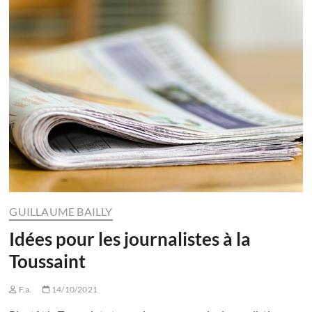
GUILLAUME BAILLY
Idées pour les journalistes à la
Toussaint
F.a.
14/10/2021