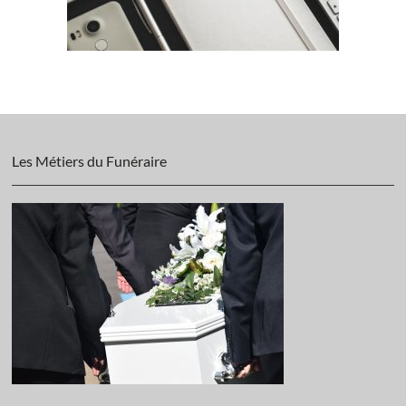
Les Métiers du Funéraire