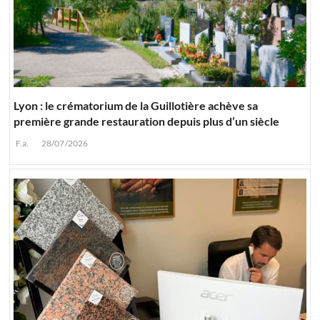
Lyon : le crématorium de la Guillotière achève sa
première grande restauration depuis plus d’un siècle
F.a.
28/07/2026