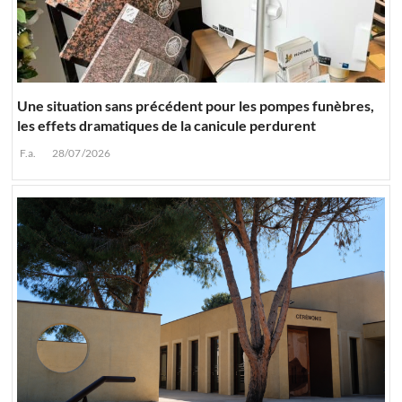
Une situation sans précédent pour les pompes funèbres,
les effets dramatiques de la canicule perdurent
F.a.
28/07/2026