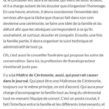
et il a charge autant de les écouter que d’organiser l’hommage.
En une heure, environ, il devra coordonner l’ensemble des
services afin que la tâche que chacun fait dans son coin
devienne une cérémonie, se faire une idée de la famille et du
défunt afin que les obsèques correspondent à ce qu’ils
souhaitent, et surtout, écouter et compatir. Ensuite, une fois
la famille partie, il devra organiser le suivi technique et
administratif de tout ça.
Oh, c’est aussi le conseiller funéraire qui propose les soins de
conservation. Sans lui, la profession de thanatopracteur
n’existerait juste pas.
Il y a
Le Maître de Cérémonie, aussi, qui pourrait causer
dans le journal
. Qui peut être une Maîtresse de Cérémonie,
toujours sur le même principe, on est d’accord. Qui aura pour
charge d’accompagner la famille tout au long du cérémonial
tout en menant l’équipe de convoi. C’est un poste crucial, il
fait l’interface entre la famille et les différents intervenants, et