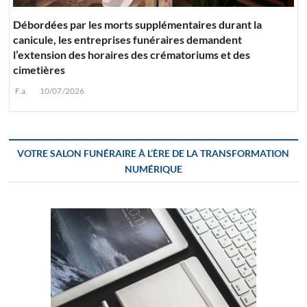
Débordées par les morts supplémentaires durant la
canicule, les entreprises funéraires demandent
l’extension des horaires des crématoriums et des
cimetières
F.a.
10/07/2026
VOTRE SALON FUNÉRAIRE À L’ÈRE DE LA TRANSFORMATION
NUMÉRIQUE