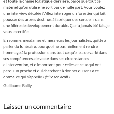
et toute la chaîne logistique derrière
, parce que tout ce
matériel qu’on utilise ne sort pas de nulle part. Vous voulez
une interview décalée ? Allez interroger un forestier qui fait
pousser des arbres destinés à fabriquer des cercueils dans
une filière de développement durable. Ça n’a jamais été fait, je
vous le certifie.
En somme, mesdames et messieurs les journalistes, quitte à
parler du funéraire, pourquoi ne pas réellement rendre
hommage à la profession dans tout ce qu’elle a de varié dans
ses compétences, de vaste dans ses circonstances
d’intervention, et d’important pour celles et ceux qui ont
perdu un proche et qui cherchent à donner du sens à ce
drame, ce qui s’appelle
« faire son deuil »
.
Guillaume Bailly
Laisser un commentaire