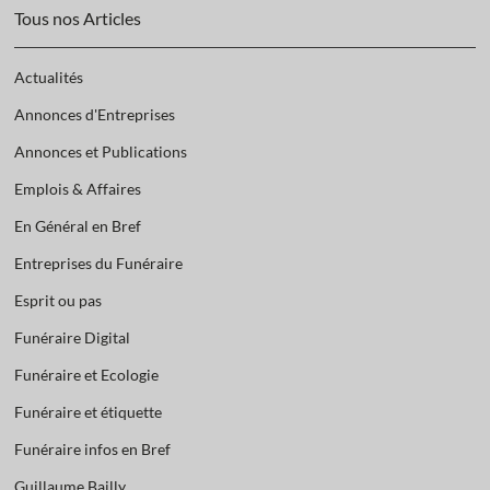
Tous nos Articles
Actualités
Annonces d'Entreprises
Annonces et Publications
Emplois & Affaires
En Général en Bref
Entreprises du Funéraire
Esprit ou pas
Funéraire Digital
Funéraire et Ecologie
Funéraire et étiquette
Funéraire infos en Bref
Guillaume Bailly