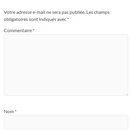
Votre adresse e-mail ne sera pas publiée.
Les champs
obligatoires sont indiqués avec
*
Commentaire
*
Nom
*