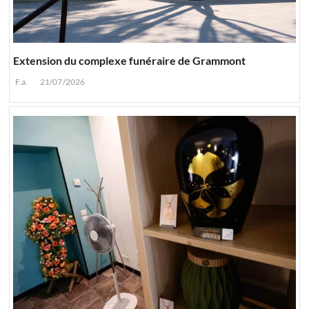
Extension du complexe funéraire de Grammont
F.a.
21/07/2026