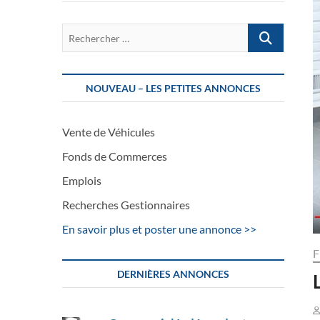
Rechercher
…
NOUVEAU – LES PETITES ANNONCES
Vente de Véhicules
Fonds de Commerces
Emplois
Recherches Gestionnaires
En savoir plus et poster une annonce >>
F
DERNIÈRES ANNONCES