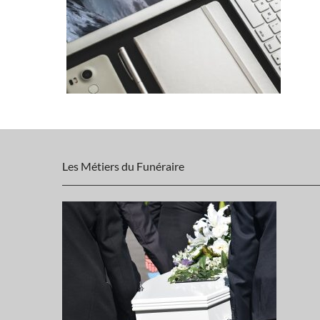
Les Métiers du Funéraire