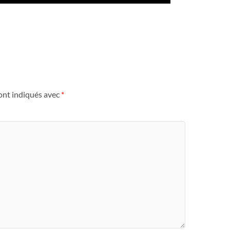
ont indiqués avec
*