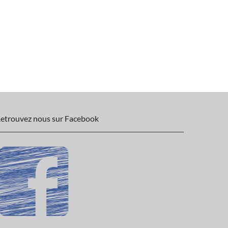
etrouvez nous sur Facebook