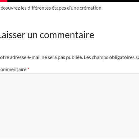
écouvrez les différentes étapes d’une crémation.
Laisser un commentaire
otre adresse e-mail ne sera pas publiée.
Les champs obligatoires s
ommentaire
*