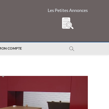
Les Petites Annonces
MON COMPTE