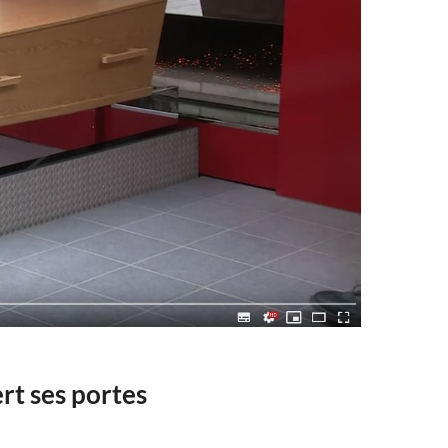
rt ses portes