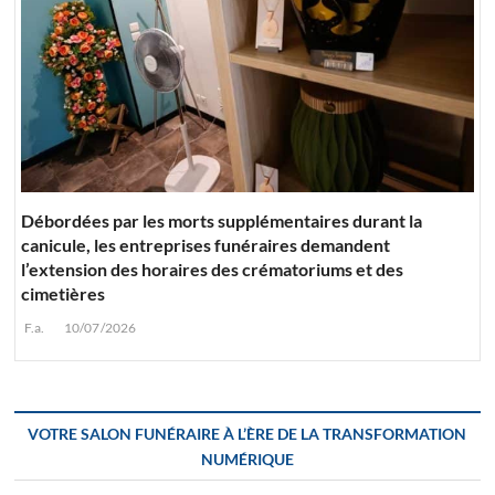
Débordées par les morts supplémentaires durant la
canicule, les entreprises funéraires demandent
l’extension des horaires des crématoriums et des
cimetières
F.a.
10/07/2026
VOTRE SALON FUNÉRAIRE À L’ÈRE DE LA TRANSFORMATION
NUMÉRIQUE