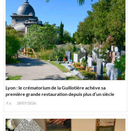
Lyon : le crématorium de la Guillotière achève sa
première grande restauration depuis plus d’un siècle
F.a.
28/07/2026