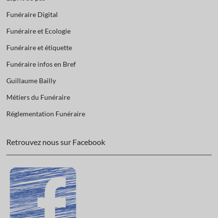
Funéraire Digital
Funéraire et Ecologie
Funéraire et étiquette
Funéraire infos en Bref
Guillaume Bailly
Métiers du Funéraire
Réglementation Funéraire
Retrouvez nous sur Facebook