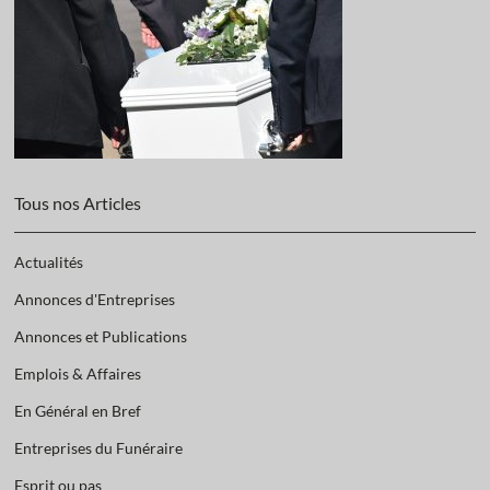
Tous nos Articles
Actualités
Annonces d'Entreprises
Annonces et Publications
Emplois & Affaires
En Général en Bref
Entreprises du Funéraire
Esprit ou pas