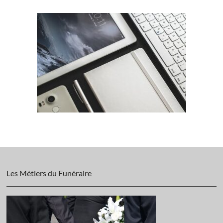
Les Métiers du Funéraire