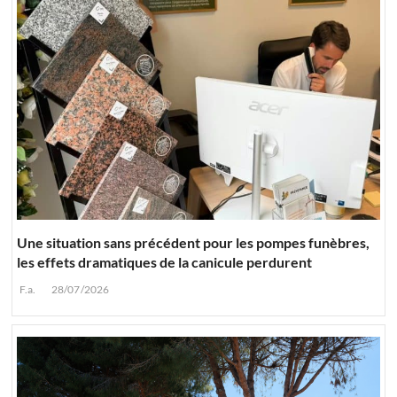
Une situation sans précédent pour les pompes funèbres,
les effets dramatiques de la canicule perdurent
F.a.
28/07/2026