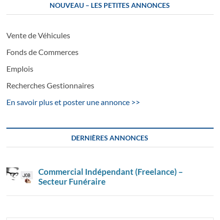
NOUVEAU – LES PETITES ANNONCES
Vente de Véhicules
Fonds de Commerces
Emplois
Recherches Gestionnaires
En savoir plus et poster une annonce >>
DERNIÈRES ANNONCES
Commercial Indépendant (Freelance) –
Secteur Funéraire