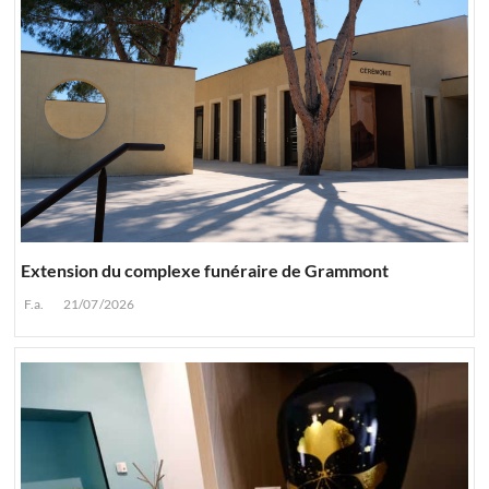
Extension du complexe funéraire de Grammont
F.a.
21/07/2026