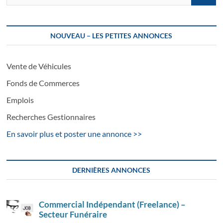
…
NOUVEAU – LES PETITES ANNONCES
Vente de Véhicules
Fonds de Commerces
Emplois
Recherches Gestionnaires
En savoir plus et poster une annonce >>
DERNIÈRES ANNONCES
Commercial Indépendant (Freelance) –
Secteur Funéraire