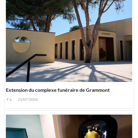
Extension du complexe funéraire de Grammont
F.a.
21/07/2026