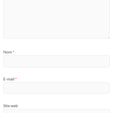
Nom
*
E-mail
*
Site web