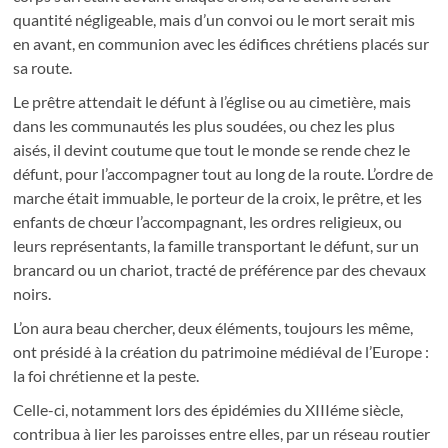
quantité négligeable, mais d’un convoi ou le mort serait mis
en avant, en communion avec les édifices chrétiens placés sur
sa route.
Le prêtre attendait le défunt à l’église ou au cimetière, mais
dans les communautés les plus soudées, ou chez les plus
aisés, il devint coutume que tout le monde se rende chez le
défunt, pour l’accompagner tout au long de la route. L’ordre de
marche était immuable, le porteur de la croix, le prêtre, et les
enfants de chœur l’accompagnant, les ordres religieux, ou
leurs représentants, la famille transportant le défunt, sur un
brancard ou un chariot, tracté de préférence par des chevaux
noirs.
L’on aura beau chercher, deux éléments, toujours les même,
ont présidé à la création du patrimoine médiéval de l’Europe :
la foi chrétienne et la peste.
Celle-ci, notamment lors des épidémies du XIIIéme siècle,
contribua à lier les paroisses entre elles, par un réseau routier