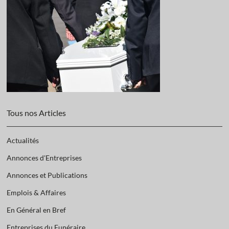
Tous nos Articles
Actualités
Annonces d'Entreprises
Annonces et Publications
Emplois & Affaires
En Général en Bref
Entreprises du Funéraire