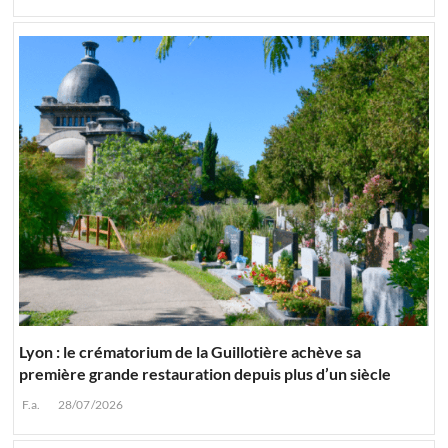
Lyon : le crématorium de la Guillotière achève sa
première grande restauration depuis plus d’un siècle
F.a.
28/07/2026