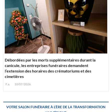
Débordées par les morts supplémentaires durant la
canicule, les entreprises funéraires demandent
l’extension des horaires des crématoriums et des
cimetières
F.a.
10/07/2026
VOTRE SALON FUNÉRAIRE À L’ÈRE DE LA TRANSFORMATION