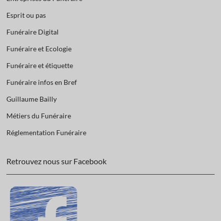
Esprit ou pas
Funéraire Digital
Funéraire et Ecologie
Funéraire et étiquette
Funéraire infos en Bref
Guillaume Bailly
Métiers du Funéraire
Réglementation Funéraire
Retrouvez nous sur Facebook