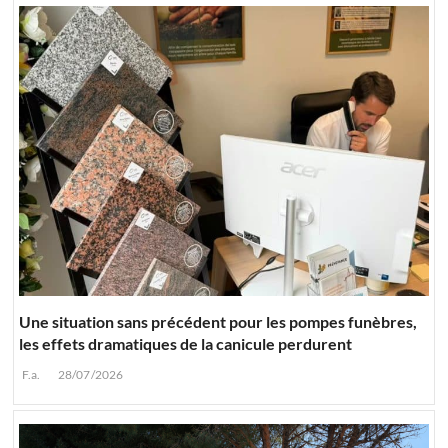
Une situation sans précédent pour les pompes funèbres,
les effets dramatiques de la canicule perdurent
F.a.
28/07/2026