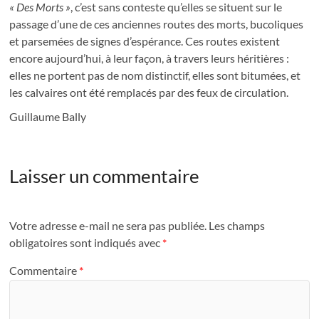
« Des Morts »
, c’est sans conteste qu’elles se situent sur le
passage d’une de ces anciennes routes des morts, bucoliques
et parsemées de signes d’espérance. Ces routes existent
encore aujourd’hui, à leur façon, à travers leurs héritières :
elles ne portent pas de nom distinctif, elles sont bitumées, et
les calvaires ont été remplacés par des feux de circulation.
Guillaume Bally
Laisser un commentaire
Votre adresse e-mail ne sera pas publiée.
Les champs
obligatoires sont indiqués avec
*
Commentaire
*