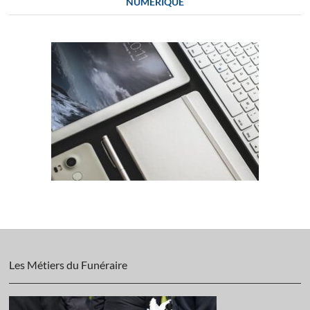
NUMÉRIQUE
Les Métiers du Funéraire