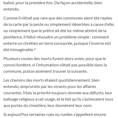
balisé, pour la première fois. De façon accidentelle, bien
entendu.
Comme il n’était pas rare que des communes aient été rayées
de la carte par la peste ou simplement désertées à cause d’elle,
ou simplement que le prêtre ait été lui-même atteint de la
pestilence, il fallut résoudre un problème simple : comment
enterre un chrétien en terre consacrée, puisque l’inverse eût
été inimaginable ?
Plusieurs routes des morts furent alors unies, pour que le
convoi funèbre, si l’inhumation n’était pas possible dans la
commune, puisse aisément trouver la suivante.
Les chemins des morts étaient quotidiennement, bien
entendu, empruntés par les vivants pour les affaires
courantes. Mais la priorité toujours donnée aux défunts, leur
balisage religieux à cet usage, et le fait qu’ils s’achevaient tous
aux portes du cimetière, leur donnèrent leur nom.
Si aujourd’hui certaines rues ou ruelles s’appellent encore