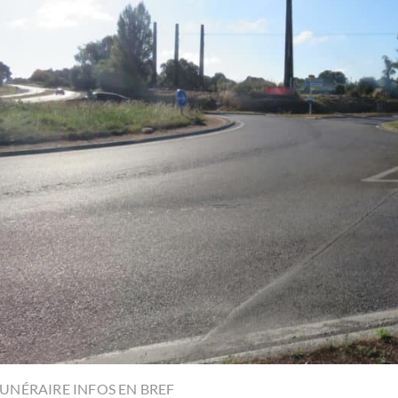
UNÉRAIRE INFOS EN BREF