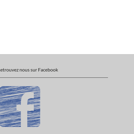
etrouvez nous sur Facebook