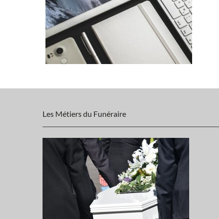
Les Métiers du Funéraire