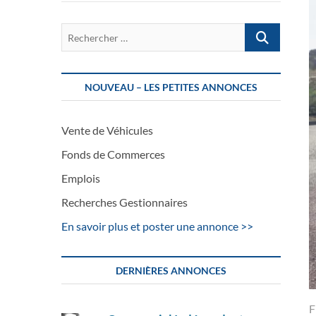
Rechercher
…
NOUVEAU – LES PETITES ANNONCES
Vente de Véhicules
Fonds de Commerces
Emplois
Recherches Gestionnaires
En savoir plus et poster une annonce >>
DERNIÈRES ANNONCES
F