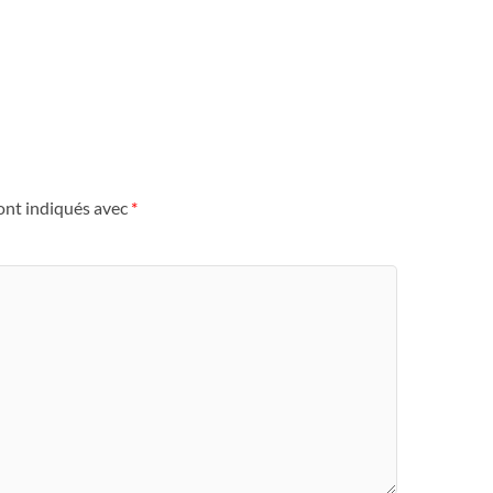
ont indiqués avec
*