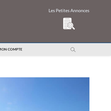
Les Petites Annonces
MON COMPTE