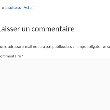
ire
la suite sur Actu.fr
Laisser un commentaire
otre adresse e-mail ne sera pas publiée.
Les champs obligatoires s
ommentaire
*