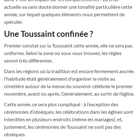
actuelle va sans doute donner une tonalité particulière cette
année, sur lequel quelques éléments nous permettent de
spéculer.
Une Toussaint confinée ?
Premier constat sur la Toussaint cette année, elle ne sera pas
uniforme. Selon la zone où vous vous trouvez, les règles
seront très différentes.
Dans les régions où la tradition est encore fermement ancrée,
l’habitude était généralement d’organiser la visite au
cimetière autour de la messe du souvenir célébrée le premier
novembre, avant ou après. Généralement, au sortir de l’église.
Cette année, ce sera plus compliqué : à l’exception des
cérémonies d’obsèques, les célébrations dans les églises sont
interdites en plusieurs endroits (même les mariages), et,
justement, les cérémonies de Toussaint ne sont pas des
obsèques.