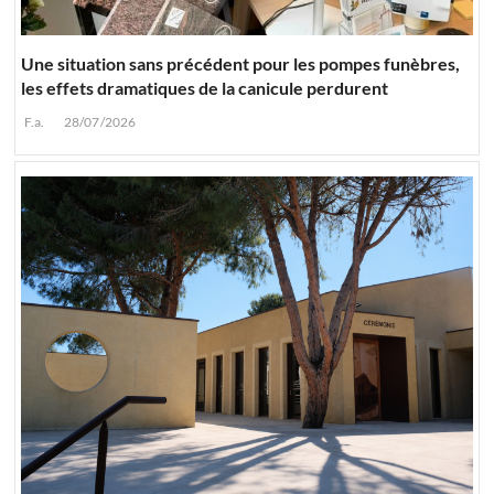
Une situation sans précédent pour les pompes funèbres,
les effets dramatiques de la canicule perdurent
F.a.
28/07/2026