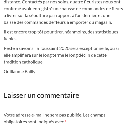
distance. Contactés par nos soins, quatre fleuristes nous ont
confirmé avoir enregistré une hausse de commandes de fleurs
à livrer sur la sépulture par rapport à l’an dernier, et une
baisse des commandes de fleurs à emporter du magasin.
Il est encore trop tôt pour tirer, néanmoins, des statistiques
fiables.
Reste à savoir si la Toussaint 2020 sera exceptionnelle, ou si
elle amplifiera sur le long terme le long déclin de cette
tradition catholique.
Guillaume Bailly
Laisser un commentaire
Votre adresse e-mail ne sera pas publiée.
Les champs
obligatoires sont indiqués avec
*