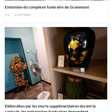
Extension du complexe funéraire de Grammont
F.a.
21/07/2026
Débordées par les morts supplémentaires durant la
canicule, les entreprises funéraires demandent