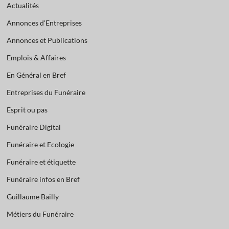
Actualités
Annonces d'Entreprises
Annonces et Publications
Emplois & Affaires
En Général en Bref
Entreprises du Funéraire
Esprit ou pas
Funéraire Digital
Funéraire et Ecologie
Funéraire et étiquette
Funéraire infos en Bref
Guillaume Bailly
Métiers du Funéraire