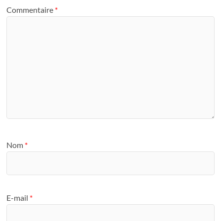
Commentaire
*
Nom
*
E-mail
*