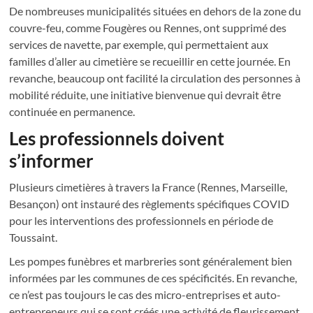
De nombreuses municipalités situées en dehors de la zone du
couvre-feu, comme Fougères ou Rennes, ont supprimé des
services de navette, par exemple, qui permettaient aux
familles d’aller au cimetière se recueillir en cette journée. En
revanche, beaucoup ont facilité la circulation des personnes à
mobilité réduite, une initiative bienvenue qui devrait être
continuée en permanence.
Les professionnels doivent
s’informer
Plusieurs cimetières à travers la France (Rennes, Marseille,
Besançon) ont instauré des règlements spécifiques COVID
pour les interventions des professionnels en période de
Toussaint.
Les pompes funèbres et marbreries sont généralement bien
informées par les communes de ces spécificités. En revanche,
ce n’est pas toujours le cas des micro-entreprises et auto-
entrepreneurs qui se sont créés une activité de fleurissement