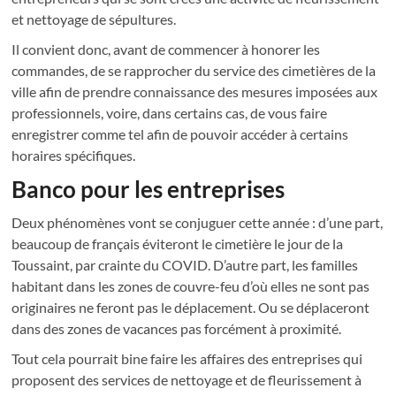
et nettoyage de sépultures.
Il convient donc, avant de commencer à honorer les
commandes, de se rapprocher du service des cimetières de la
ville afin de prendre connaissance des mesures imposées aux
professionnels, voire, dans certains cas, de vous faire
enregistrer comme tel afin de pouvoir accéder à certains
horaires spécifiques.
Banco pour les entreprises
Deux phénomènes vont se conjuguer cette année : d’une part,
beaucoup de français éviteront le cimetière le jour de la
Toussaint, par crainte du COVID. D’autre part, les familles
habitant dans les zones de couvre-feu d’où elles ne sont pas
originaires ne feront pas le déplacement. Ou se déplaceront
dans des zones de vacances pas forcément à proximité.
Tout cela pourrait bine faire les affaires des entreprises qui
proposent des services de nettoyage et de fleurissement à