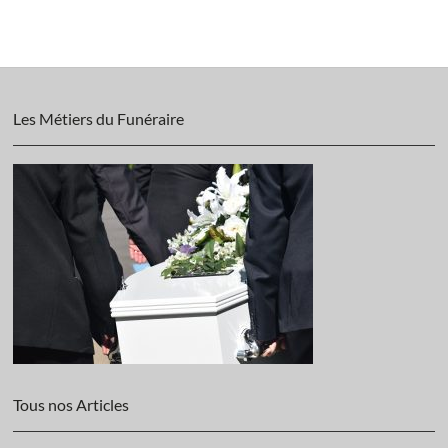
Les Métiers du Funéraire
Tous nos Articles