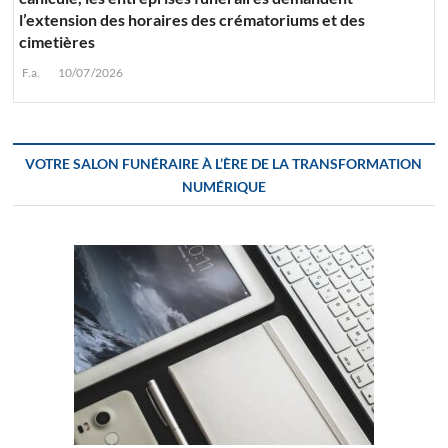
l’extension des horaires des crématoriums et des
cimetières
F.a.
10/07/2026
VOTRE SALON FUNÉRAIRE À L’ÈRE DE LA TRANSFORMATION
NUMÉRIQUE