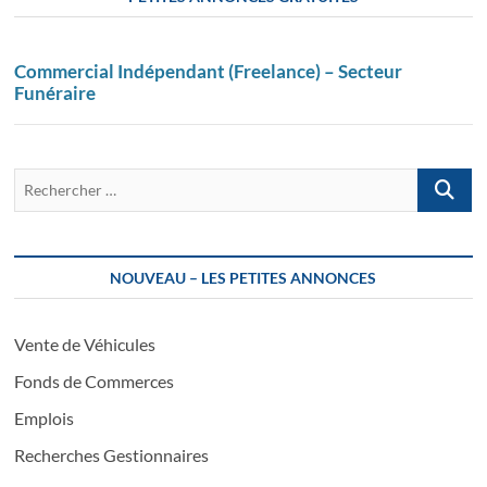
Commercial Indépendant (Freelance) – Secteur
Funéraire
Recherch
…
NOUVEAU – LES PETITES ANNONCES
Vente de Véhicules
Fonds de Commerces
Emplois
Recherches Gestionnaires