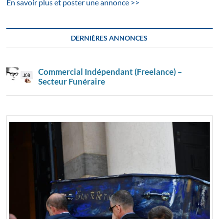
En savoir plus et poster une annonce >>
DERNIÈRES ANNONCES
Commercial Indépendant (Freelance) –
Secteur Funéraire