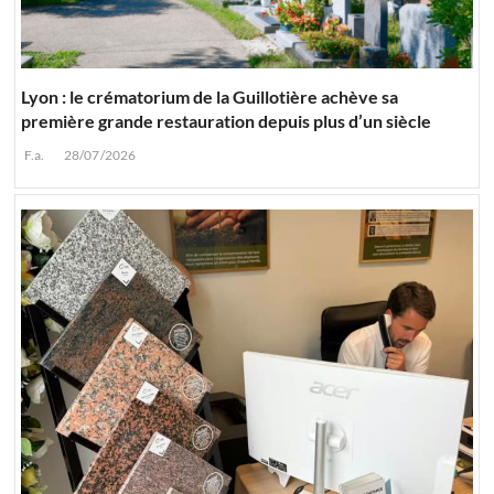
Lyon : le crématorium de la Guillotière achève sa
première grande restauration depuis plus d’un siècle
F.a.
28/07/2026