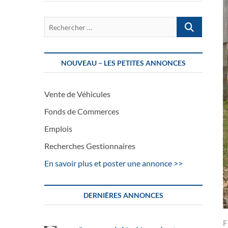
Rechercher
…
NOUVEAU – LES PETITES ANNONCES
Vente de Véhicules
Fonds de Commerces
Emplois
Recherches Gestionnaires
En savoir plus et poster une annonce >>
DERNIÈRES ANNONCES
F