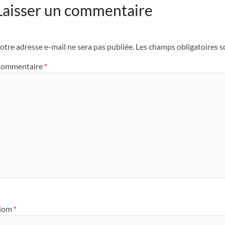
Laisser un commentaire
otre adresse e-mail ne sera pas publiée.
Les champs obligatoires s
ommentaire
*
Nom
*