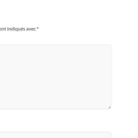
ont indiqués avec
*