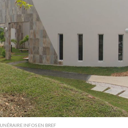
UNÉRAIRE INFOS EN BREF