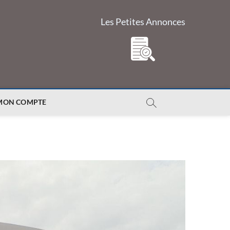
Les Petites Annonces
MON COMPTE