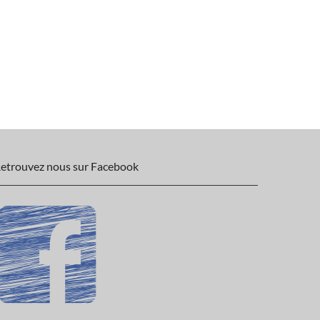
etrouvez nous sur Facebook