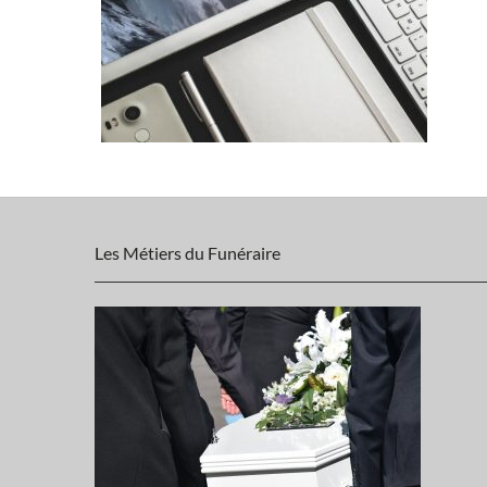
Les Métiers du Funéraire