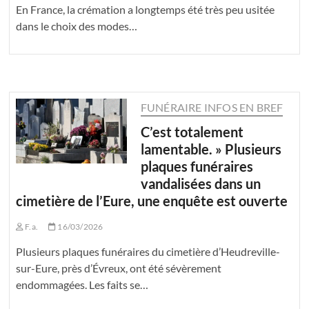
En France, la crémation a longtemps été très peu usitée
dans le choix des modes…
FUNÉRAIRE INFOS EN BREF
C’est totalement
lamentable. » Plusieurs
plaques funéraires
vandalisées dans un
cimetière de l’Eure, une enquête est ouverte
F.a.
16/03/2026
Plusieurs plaques funéraires du cimetière d’Heudreville-
sur-Eure, près d’Évreux, ont été sévèrement
endommagées. Les faits se…