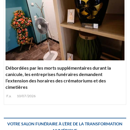
Débordées par les morts supplémentaires durant la
canicule, les entreprises funéraires demandent
l’extension des horaires des crématoriums et des
cimetières
F.a.
10/07/2026
VOTRE SALON FUNÉRAIRE À L’ÈRE DE LA TRANSFORMATION