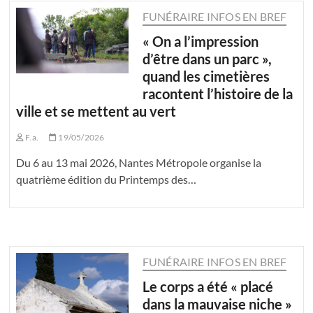
FUNÉRAIRE INFOS EN BREF
« On a l’impression
d’être dans un parc »,
quand les cimetières
racontent l’histoire de la
ville et se mettent au vert
F.a.
19/05/2026
Du 6 au 13 mai 2026, Nantes Métropole organise la
quatrième édition du Printemps des…
FUNÉRAIRE INFOS EN BREF
Le corps a été « placé
dans la mauvaise niche »