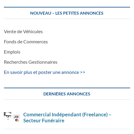
NOUVEAU – LES PETITES ANNONCES
Vente de Véhicules
Fonds de Commerces
Emplois
Recherches Gestionnaires
En savoir plus et poster une annonce >>
DERNIÈRES ANNONCES
Commercial Indépendant (Freelance) –
Secteur Funéraire