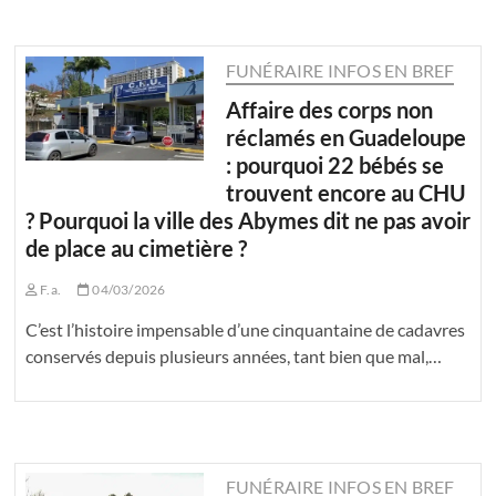
FUNÉRAIRE INFOS EN BREF
Affaire des corps non
réclamés en Guadeloupe
: pourquoi 22 bébés se
trouvent encore au CHU
? Pourquoi la ville des Abymes dit ne pas avoir
de place au cimetière ?
F.a.
04/03/2026
C’est l’histoire impensable d’une cinquantaine de cadavres
conservés depuis plusieurs années, tant bien que mal,…
FUNÉRAIRE INFOS EN BREF