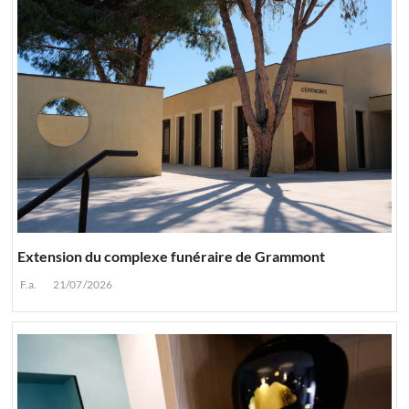
Extension du complexe funéraire de Grammont
F.a.
21/07/2026