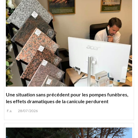
Une situation sans précédent pour les pompes funèbres,
les effets dramatiques de la canicule perdurent
F.a.
28/07/2026