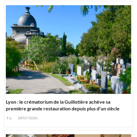
Lyon : le crématorium de la Guillotière achève sa
première grande restauration depuis plus d’un siècle
F.a.
28/07/2026