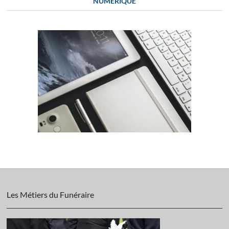
NUMÉRIQUE
Les Métiers du Funéraire