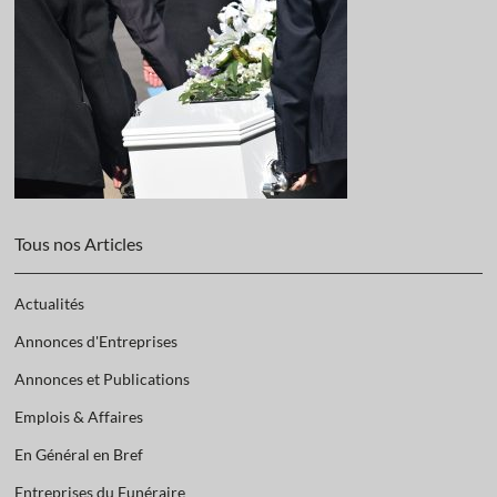
Tous nos Articles
Actualités
Annonces d'Entreprises
Annonces et Publications
Emplois & Affaires
En Général en Bref
Entreprises du Funéraire