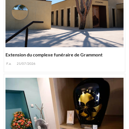
Extension du complexe funéraire de Grammont
F.a.
21/07/2026