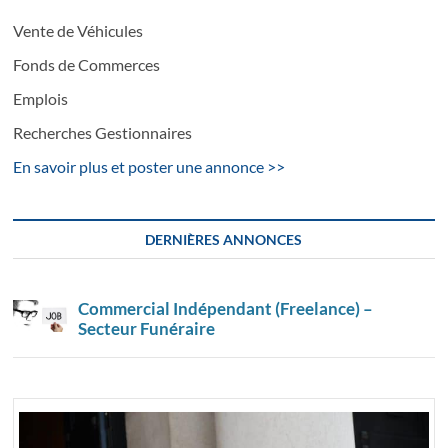
Vente de Véhicules
Fonds de Commerces
Emplois
Recherches Gestionnaires
En savoir plus et poster une annonce >>
DERNIÈRES ANNONCES
Commercial Indépendant (Freelance) –
Secteur Funéraire