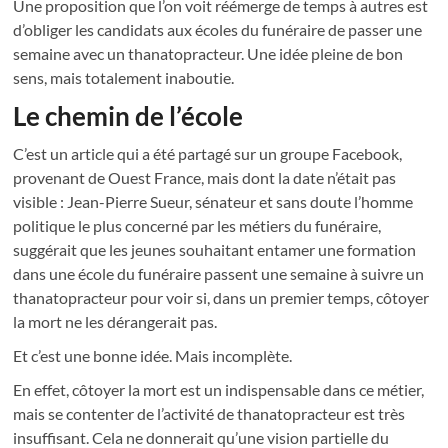
Une proposition que l’on voit réémerge de temps à autres est
d’obliger les candidats aux écoles du funéraire de passer une
semaine avec un thanatopracteur. Une idée pleine de bon
sens, mais totalement inaboutie.
Le chemin de l’école
C’est un article qui a été partagé sur un groupe Facebook,
provenant de Ouest France, mais dont la date n’était pas
visible : Jean-Pierre Sueur, sénateur et sans doute l’homme
politique le plus concerné par les métiers du funéraire,
suggérait que les jeunes souhaitant entamer une formation
dans une école du funéraire passent une semaine à suivre un
thanatopracteur pour voir si, dans un premier temps, côtoyer
la mort ne les dérangerait pas.
Et c’est une bonne idée. Mais incomplète.
En effet, côtoyer la mort est un indispensable dans ce métier,
mais se contenter de l’activité de thanatopracteur est très
insuffisant. Cela ne donnerait qu’une vision partielle du