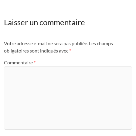
Laisser un commentaire
Votre adresse e-mail ne sera pas publiée.
Les champs
obligatoires sont indiqués avec
*
Commentaire
*