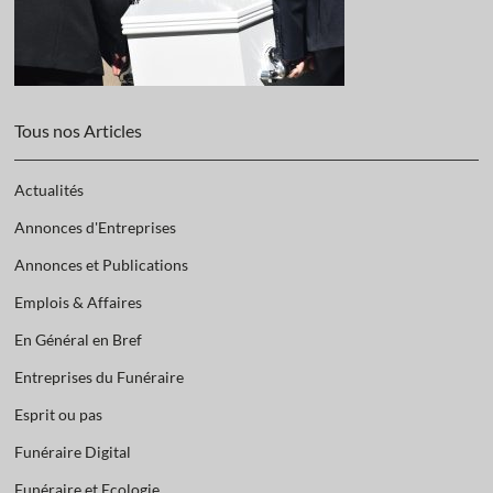
Tous nos Articles
Actualités
Annonces d'Entreprises
Annonces et Publications
Emplois & Affaires
En Général en Bref
Entreprises du Funéraire
Esprit ou pas
Funéraire Digital
Funéraire et Ecologie