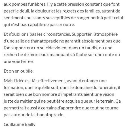
aux pompes funèbres. Il y a cette pression constant que font
peser le deuil, la douleur et les regrets des familles, autant de
sentiments puissants susceptibles de ronger petit à petit celui
qui n’est pas capable de passer outre.
Et n’oublions pas les circonstances. Supporter l’atmosphère
d’une salle de thanatopraxie ne garantit absolument pas que
l’on supportera un suicide violent dans un taudis, ou une
recherche de morceaux manquants à l’aube sur une route ou
une voie ferrée.
Et on en oublie.
Mais l’idée est là : effectivement, avant d’entamer une
formation, quelle qu’elle soit, dans le domaine du funéraire, il
serait bien que bon nombre d’impétrants aient une vision
juste du métier qui ne peut être acquise que sur le terrain. Ça
permettrait aussi à certains d’apprendre que tout ne tourne
pas autour de la thanatopraxie.
Guillaume Bailly