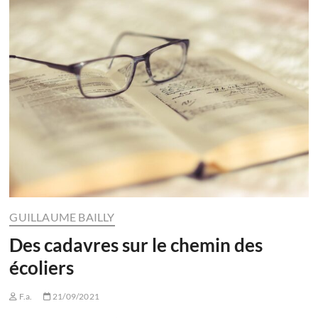
GUILLAUME BAILLY
Des cadavres sur le chemin des
écoliers
F.a.
21/09/2021