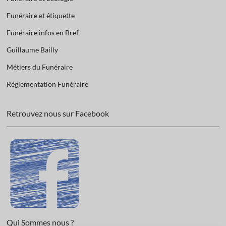
Funéraire et étiquette
Funéraire infos en Bref
Guillaume Bailly
Métiers du Funéraire
Réglementation Funéraire
Retrouvez nous sur Facebook
Qui Sommes nous ?