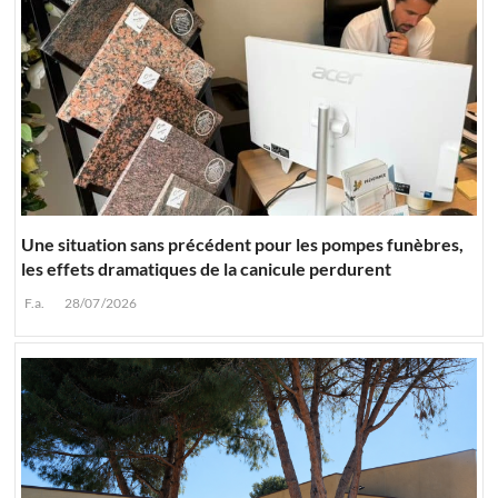
Une situation sans précédent pour les pompes funèbres,
les effets dramatiques de la canicule perdurent
F.a.
28/07/2026