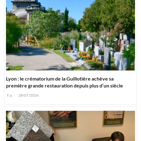
Lyon : le crématorium de la Guillotière achève sa
première grande restauration depuis plus d’un siècle
F.a.
28/07/2026