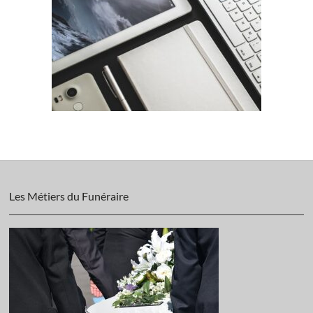
Les Métiers du Funéraire