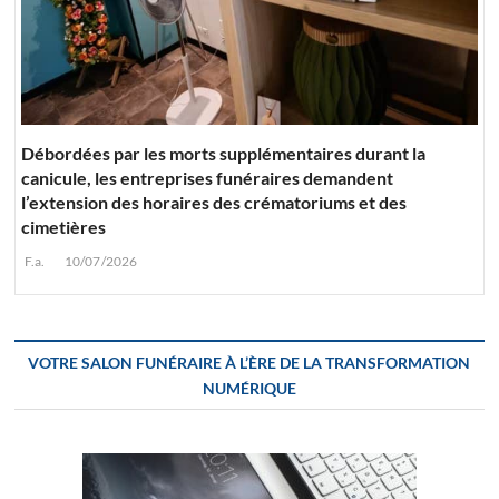
Débordées par les morts supplémentaires durant la
canicule, les entreprises funéraires demandent
l’extension des horaires des crématoriums et des
cimetières
F.a.
10/07/2026
VOTRE SALON FUNÉRAIRE À L’ÈRE DE LA TRANSFORMATION
NUMÉRIQUE