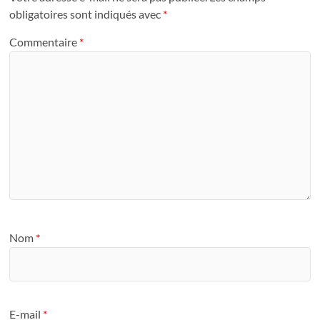
obligatoires sont indiqués avec
*
Commentaire
*
Nom
*
E-mail
*