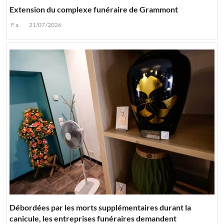
Extension du complexe funéraire de Grammont
F.a.
21/07/2026
Débordées par les morts supplémentaires durant la
canicule, les entreprises funéraires demandent