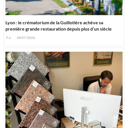
Lyon : le crématorium de la Guillotière achève sa
première grande restauration depuis plus d’un siècle
F.a.
28/07/2026