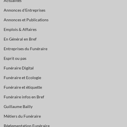
Actualités
Annonces d'Entreprises
Annonces et Publications
Emplois & Affaires
En Général en Bref
Entreprises du Funéraire
Esprit ou pas
Funéraire Digital
Funéraire et Ecologie
Funéraire et étiquette
Funéraire infos en Bref
Guillaume Bailly
Métiers du Funéraire
Réglementation Funéraire