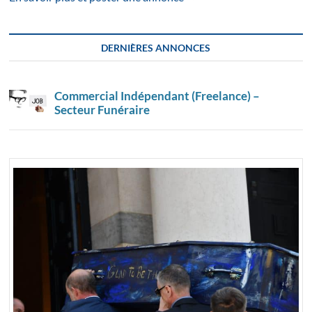
DERNIÈRES ANNONCES
Commercial Indépendant (Freelance) –
Secteur Funéraire