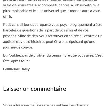
vraie vie, vous êtes, aux pompes funèbres, à l’observatoire le
plus implacable et le plus universel que le monde aura à vous
offrir.
Petit conseil bonus : préparez vous psychologiquement à être
harcelés de questions de la part de vos amis et de vos
proches. Mine de rien, vous retrouver en soirée au centre d’un
auditoire avide d’histoires peut être plus épuisant qu’une
journée de convoi.
Et n’oubliez pas de profiter du temps libre que vous avez. C’est
l’été, après tout !
Guillaume Bailly
Laisser un commentaire
Votre adresse e-mail ne sera pas publiée.
Les champs