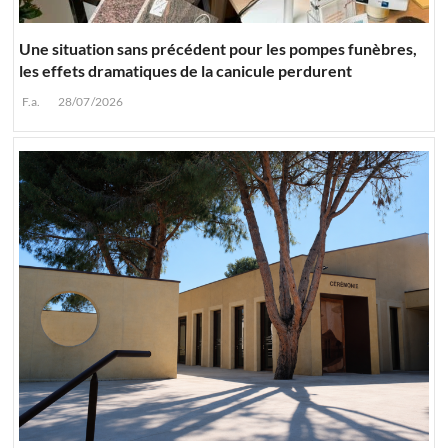
Une situation sans précédent pour les pompes funèbres,
les effets dramatiques de la canicule perdurent
F.a.
28/07/2026