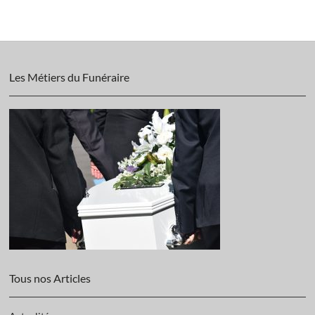
Les Métiers du Funéraire
Tous nos Articles