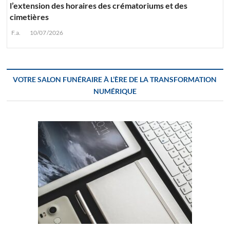
l’extension des horaires des crématoriums et des
cimetières
F.a.
10/07/2026
VOTRE SALON FUNÉRAIRE À L’ÈRE DE LA TRANSFORMATION
NUMÉRIQUE