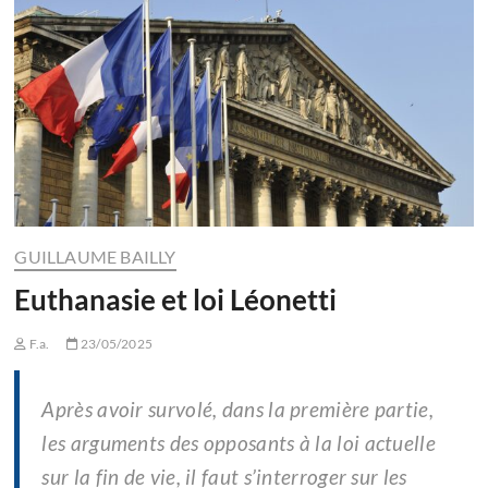
GUILLAUME BAILLY
Euthanasie et loi Léonetti
F.a.
23/05/2025
Après avoir survolé, dans la première partie,
les arguments des opposants à la loi actuelle
sur la fin de vie, il faut s’interroger sur les