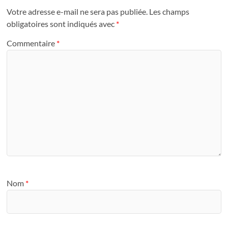
Votre adresse e-mail ne sera pas publiée.
Les champs
obligatoires sont indiqués avec
*
Commentaire
*
Nom
*