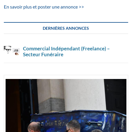
En savoir plus et poster une annonce >>
DERNIÈRES ANNONCES
Commercial Indépendant (Freelance) –
Secteur Funéraire