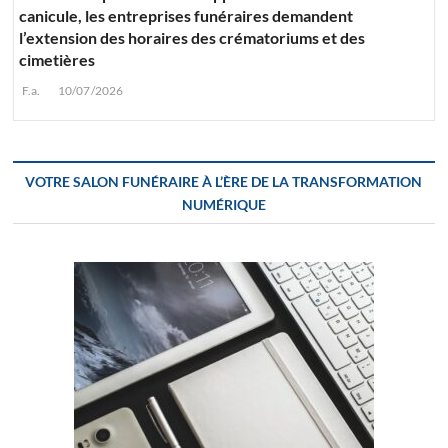
canicule, les entreprises funéraires demandent
l’extension des horaires des crématoriums et des
cimetières
F.a.
10/07/2026
VOTRE SALON FUNÉRAIRE À L’ÈRE DE LA TRANSFORMATION
NUMÉRIQUE