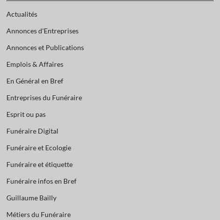
Actualités
Annonces d'Entreprises
Annonces et Publications
Emplois & Affaires
En Général en Bref
Entreprises du Funéraire
Esprit ou pas
Funéraire Digital
Funéraire et Ecologie
Funéraire et étiquette
Funéraire infos en Bref
Guillaume Bailly
Métiers du Funéraire