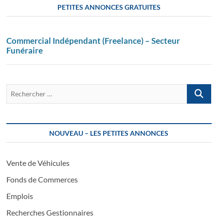
PETITES ANNONCES GRATUITES
Commercial Indépendant (Freelance) – Secteur
Funéraire
Recherch
…
NOUVEAU – LES PETITES ANNONCES
Vente de Véhicules
Fonds de Commerces
Emplois
Recherches Gestionnaires