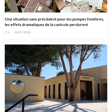
Une situation sans précédent pour les pompes funèbres,
les effets dramatiques de la canicule perdurent
F.a.
28/07/2026