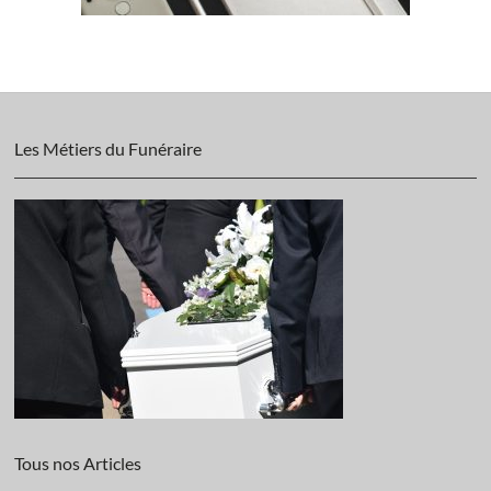
Les Métiers du Funéraire
Tous nos Articles