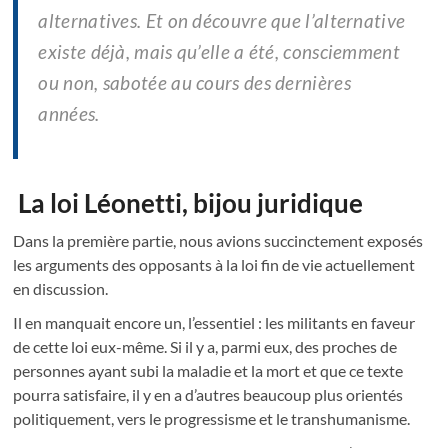
alternatives. Et on découvre que l’alternative
existe déjà, mais qu’elle a été, consciemment
ou non, sabotée au cours des dernières
années.
La loi Léonetti, bijou juridique
Dans la première partie, nous avions succinctement exposés
les arguments des opposants à la loi fin de vie actuellement
en discussion.
Il en manquait encore un, l’essentiel : les militants en faveur
de cette loi eux-même. Si il y a, parmi eux, des proches de
personnes ayant subi la maladie et la mort et que ce texte
pourra satisfaire, il y en a d’autres beaucoup plus orientés
politiquement, vers le progressisme et le transhumanisme.