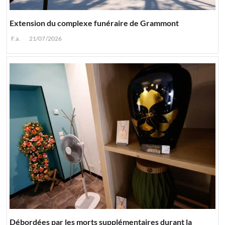
Extension du complexe funéraire de Grammont
F.a.
21/07/2026
Débordées par les morts supplémentaires durant la