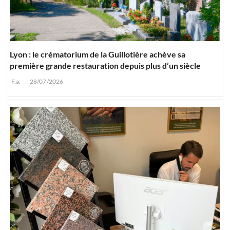
Lyon : le crématorium de la Guillotière achève sa
première grande restauration depuis plus d’un siècle
F.a.
28/07/2026