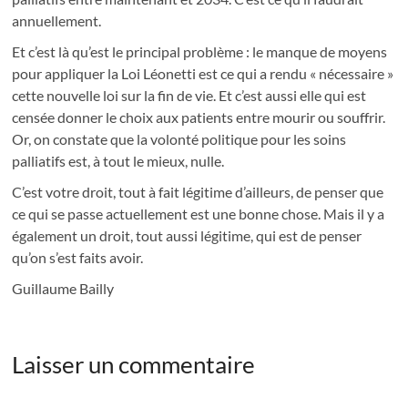
annuellement.
Et c’est là qu’est le principal problème : le manque de moyens
pour appliquer la Loi Léonetti est ce qui a rendu « nécessaire »
cette nouvelle loi sur la fin de vie. Et c’est aussi elle qui est
censée donner le choix aux patients entre mourir ou souffrir.
Or, on constate que la volonté politique pour les soins
palliatifs est, à tout le mieux, nulle.
C’est votre droit, tout à fait légitime d’ailleurs, de penser que
ce qui se passe actuellement est une bonne chose. Mais il y a
également un droit, tout aussi légitime, qui est de penser
qu’on s’est faits avoir.
Guillaume Bailly
Laisser un commentaire