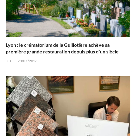
Lyon : le crématorium de la Guillotière achève sa
première grande restauration depuis plus d’un siècle
F.a.
28/07/2026