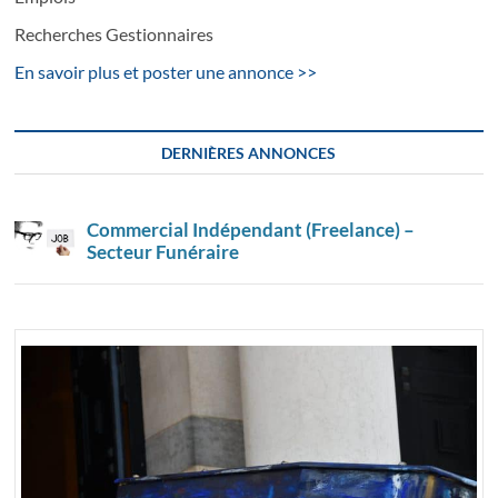
Recherches Gestionnaires
En savoir plus et poster une annonce >>
DERNIÈRES ANNONCES
Commercial Indépendant (Freelance) –
Secteur Funéraire