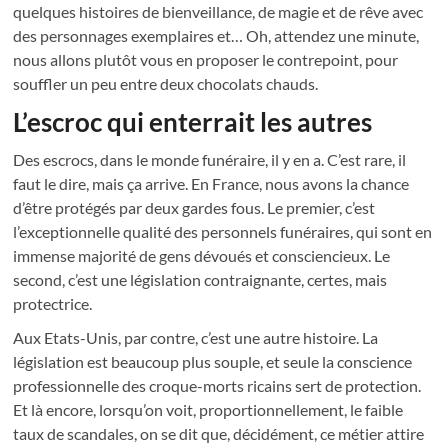
quelques histoires de bienveillance, de magie et de rêve avec
des personnages exemplaires et… Oh, attendez une minute,
nous allons plutôt vous en proposer le contrepoint, pour
souffler un peu entre deux chocolats chauds.
L’escroc qui enterrait les autres
Des escrocs, dans le monde funéraire, il y en a. C’est rare, il
faut le dire, mais ça arrive. En France, nous avons la chance
d’être protégés par deux gardes fous. Le premier, c’est
l’exceptionnelle qualité des personnels funéraires, qui sont en
immense majorité de gens dévoués et consciencieux. Le
second, c’est une législation contraignante, certes, mais
protectrice.
Aux Etats-Unis, par contre, c’est une autre histoire. La
législation est beaucoup plus souple, et seule la conscience
professionnelle des croque-morts ricains sert de protection.
Et là encore, lorsqu’on voit, proportionnellement, le faible
taux de scandales, on se dit que, décidément, ce métier attire