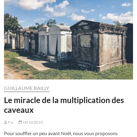
GUILLAUME BAILLY
Le miracle de la multiplication des
caveaux
F.a.
19/12/2023
Pour souffler un peu avant Noël, nous vous proposons