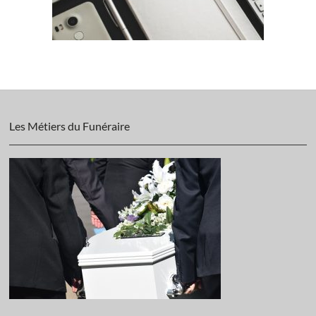
Les Métiers du Funéraire