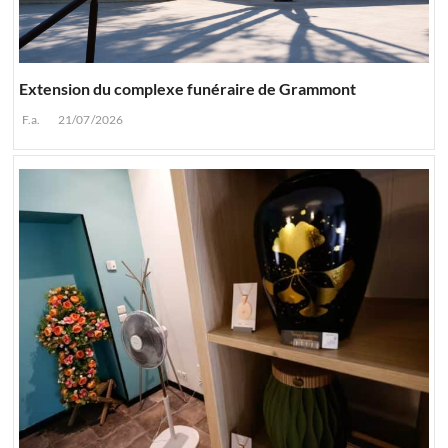
Extension du complexe funéraire de Grammont
F.a.
21/07/2026