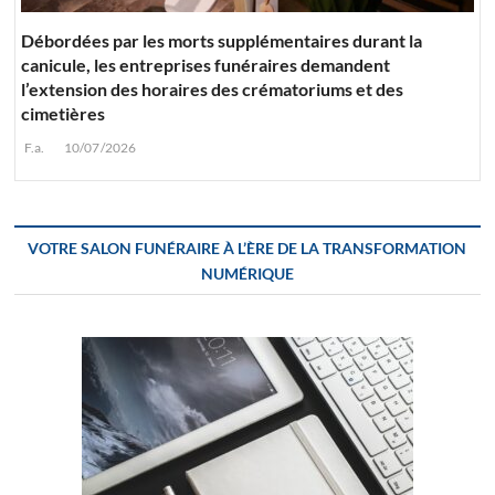
Débordées par les morts supplémentaires durant la
canicule, les entreprises funéraires demandent
l’extension des horaires des crématoriums et des
cimetières
F.a.
10/07/2026
VOTRE SALON FUNÉRAIRE À L’ÈRE DE LA TRANSFORMATION
NUMÉRIQUE