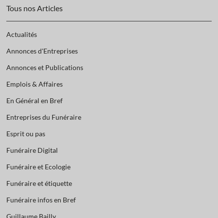
Tous nos Articles
Actualités
Annonces d'Entreprises
Annonces et Publications
Emplois & Affaires
En Général en Bref
Entreprises du Funéraire
Esprit ou pas
Funéraire Digital
Funéraire et Ecologie
Funéraire et étiquette
Funéraire infos en Bref
Guillaume Bailly