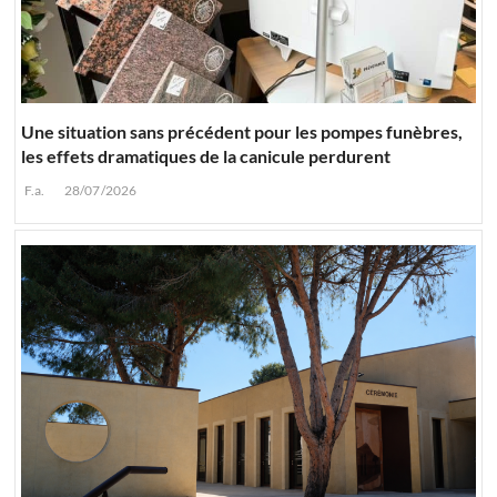
Une situation sans précédent pour les pompes funèbres,
les effets dramatiques de la canicule perdurent
F.a.
28/07/2026