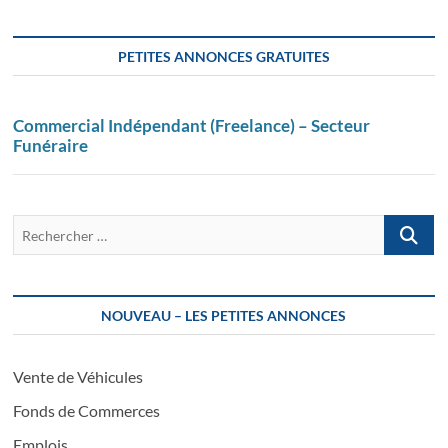
PETITES ANNONCES GRATUITES
Commercial Indépendant (Freelance) – Secteur
Funéraire
Recherch
…
NOUVEAU – LES PETITES ANNONCES
Vente de Véhicules
Fonds de Commerces
Emplois