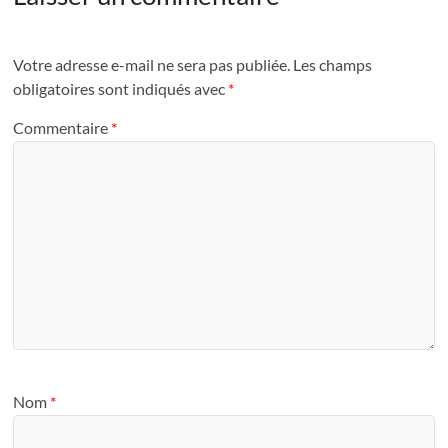
Votre adresse e-mail ne sera pas publiée.
Les champs
obligatoires sont indiqués avec
*
Commentaire
*
Nom
*