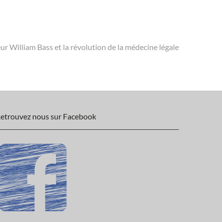
uivant
ost:
ur William Bass et la révolution de la médecine légale
etrouvez nous sur Facebook