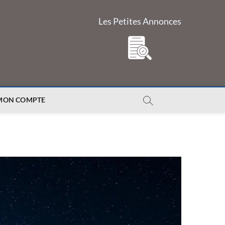
Les Petites Annonces
MON COMPTE