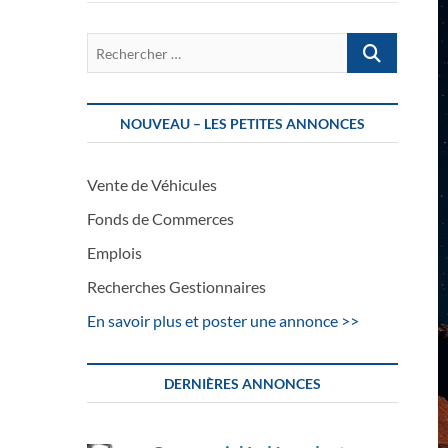
Rechercher
…
NOUVEAU – LES PETITES ANNONCES
Vente de Véhicules
Fonds de Commerces
Emplois
Recherches Gestionnaires
En savoir plus et poster une annonce >>
DERNIÈRES ANNONCES