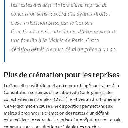
les restes des défunts lors d’une reprise de
concession sans l’accord des ayants-droits :
c’est la décision prise par le Conseil
Constitutionnel, suite à une affaire opposant
une famille à la Mairie de Paris. Cette
décision bénéficie d’un délai de grâce d’un an.
Plus de crémation pour les reprises
Le Conseil constitutionnel a récemment jugé contraires à la
Constitution certaines dispositions du Code général des
collectivités territoriales (CGCT) relatives au droit funéraire.
Ce verdict met en cause une disposition permettant aux
maires d’ordonner la crémation des restes d’un défunt
exhumé dans le cadre de la reprise d’une sépulture en terrain
commun, sans consultation préalable des proches.