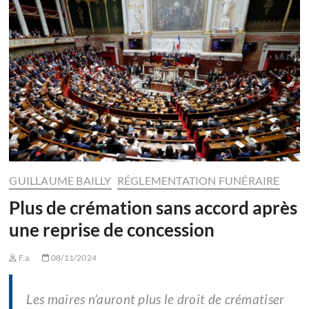
GUILLAUME BAILLY
RÉGLEMENTATION FUNÉRAIRE
Plus de crémation sans accord après
une reprise de concession
F.a.
08/11/2024
Les maires n’auront plus le droit de crématiser