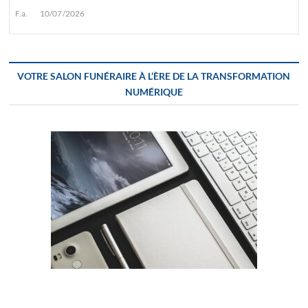
F.a.
10/07/2026
VOTRE SALON FUNÉRAIRE À L’ÈRE DE LA TRANSFORMATION
NUMÉRIQUE