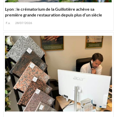
Lyon : le crématorium de la Guillotière achève sa
première grande restauration depuis plus d’un siècle
F.a.
28/07/2026