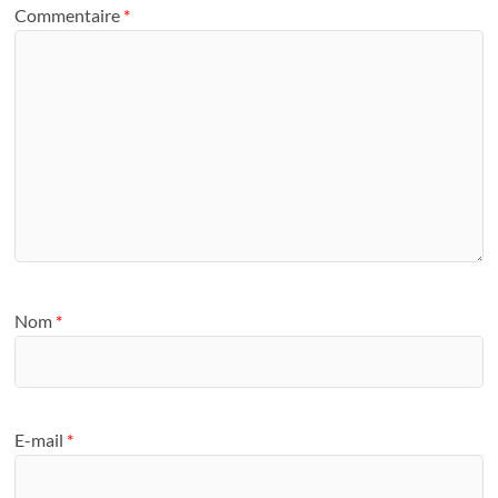
Commentaire
*
Nom
*
E-mail
*