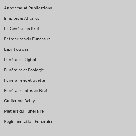
Annonces et Publications
Emplois & Affaires
En Général en Bref
Entreprises du Funéraire
Esprit ou pas
Funéraire Digital
Funéraire et Ecologie
Funéraire et étiquette
Funéraire infos en Bref
Guillaume Bailly
Métiers du Funéraire
Réglementation Funéraire