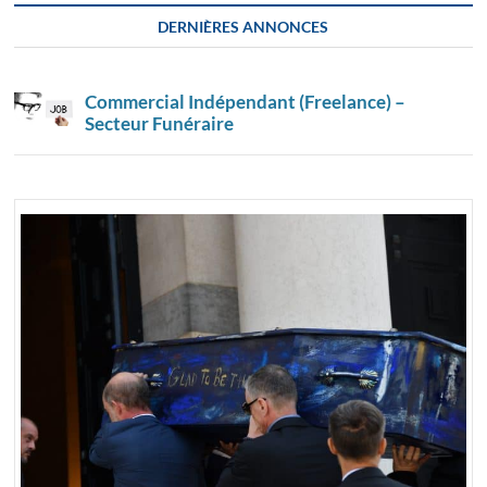
DERNIÈRES ANNONCES
Commercial Indépendant (Freelance) –
Secteur Funéraire