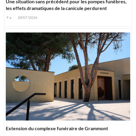
Une situation sans précédent pour les pompes funèbres,
les effets dramatiques de la canicule perdurent
F.a.
28/07/2026
Extension du complexe funéraire de Grammont