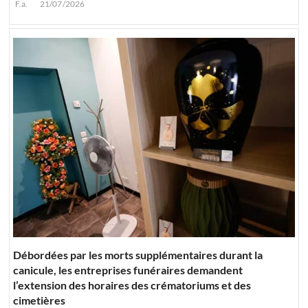
F.a.
21/07/2026
Débordées par les morts supplémentaires durant la
canicule, les entreprises funéraires demandent
l’extension des horaires des crématoriums et des
cimetières