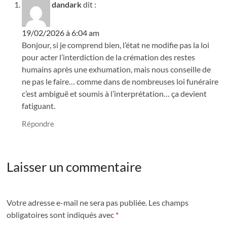
dandark
dit :
19/02/2026 à 6:04 am
Bonjour, si je comprend bien, l’état ne modifie pas la loi
pour acter l’interdiction de la crémation des restes
humains après une exhumation, mais nous conseille de
ne pas le faire… comme dans de nombreuses loi funéraire
c’est ambiguë et soumis à l’interprétation… ça devient
fatiguant.
Répondre
Laisser un commentaire
Votre adresse e-mail ne sera pas publiée.
Les champs
obligatoires sont indiqués avec
*