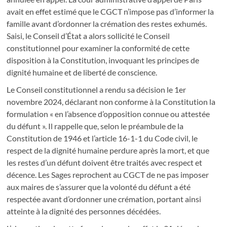
avait en effet estimé que le CGCT n’impose pas d’informer la
famille avant d’ordonner la crémation des restes exhumés.
Saisi, le Conseil d’État a alors sollicité le Conseil
constitutionnel pour examiner la conformité de cette
disposition à la Constitution, invoquant les principes de
dignité humaine et de liberté de conscience.
Le Conseil constitutionnel a rendu sa décision le 1er
novembre 2024, déclarant non conforme à la Constitution la
formulation « en l’absence d’opposition connue ou attestée
du défunt ». Il rappelle que, selon le préambule de la
Constitution de 1946 et l’article 16-1-1 du Code civil, le
respect de la dignité humaine perdure après la mort, et que
les restes d’un défunt doivent être traités avec respect et
décence. Les Sages reprochent au CGCT de ne pas imposer
aux maires de s’assurer que la volonté du défunt a été
respectée avant d’ordonner une crémation, portant ainsi
atteinte à la dignité des personnes décédées.