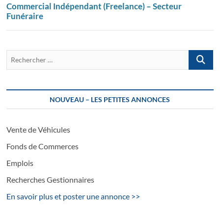
Commercial Indépendant (Freelance) – Secteur
Funéraire
Recherch
…
NOUVEAU – LES PETITES ANNONCES
Vente de Véhicules
Fonds de Commerces
Emplois
Recherches Gestionnaires
En savoir plus et poster une annonce >>