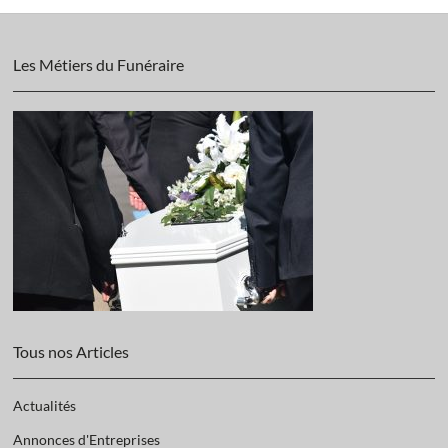
Les Métiers du Funéraire
Tous nos Articles
Actualités
Annonces d'Entreprises