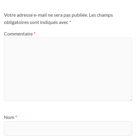
Votre adresse e-mail ne sera pas publiée.
Les champs
obligatoires sont indiqués avec
*
Commentaire
*
Nom
*