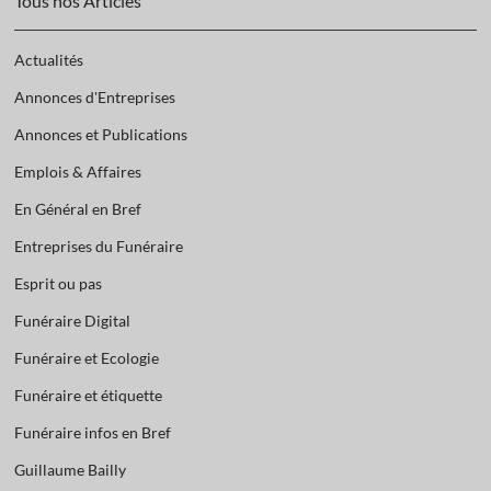
Tous nos Articles
Actualités
Annonces d'Entreprises
Annonces et Publications
Emplois & Affaires
En Général en Bref
Entreprises du Funéraire
Esprit ou pas
Funéraire Digital
Funéraire et Ecologie
Funéraire et étiquette
Funéraire infos en Bref
Guillaume Bailly