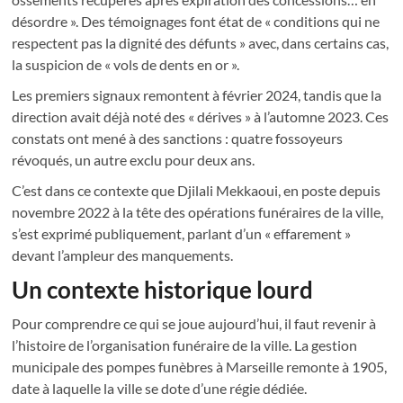
désordre ». Des témoignages font état de « conditions qui ne
respectent pas la dignité des défunts » avec, dans certains cas,
la suspicion de « vols de dents en or ».
Les premiers signaux remontent à février 2024, tandis que la
direction avait déjà noté des « dérives » à l’automne 2023. Ces
constats ont mené à des sanctions : quatre fossoyeurs
révoqués, un autre exclu pour deux ans.
C’est dans ce contexte que Djilali Mekkaoui, en poste depuis
novembre 2022 à la tête des opérations funéraires de la ville,
s’est exprimé publiquement, parlant d’un « effarement »
devant l’ampleur des manquements.
Un contexte historique lourd
Pour comprendre ce qui se joue aujourd’hui, il faut revenir à
l’histoire de l’organisation funéraire de la ville. La gestion
municipale des pompes funèbres à Marseille remonte à 1905,
date à laquelle la ville se dote d’une régie dédiée.