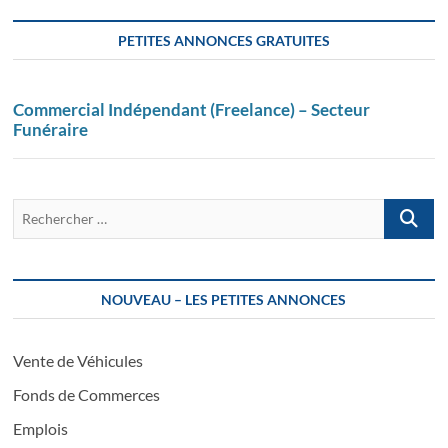
PETITES ANNONCES GRATUITES
Commercial Indépendant (Freelance) – Secteur
Funéraire
Recherch
…
NOUVEAU – LES PETITES ANNONCES
Vente de Véhicules
Fonds de Commerces
Emplois