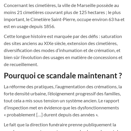
Concernant les cimetières, la ville de Marseille possède au
moins 21 cimetières couvrant plus de 125 hectares ; le plus
important, le Cimetière Saint‑Pierre, occupe environ 63 ha et
est en usage depuis 1856.
Cette longue histoire est marquée par des défis : saturation
des sites anciens au XIXe siècle, extension des cimetières,
diversification des modes d’inhumation et de crémation, et
bien sûr l’évolution des usages en matière de concessions et
de recueillement.
Pourquoi ce scandale maintenant ?
La réforme des pratiques, l’augmentation des crémations, la
forte densité urbaine, l’éloignement progressif des familles,
tout cela a mis sous tension un système ancien. Le rapport
d’inspection met en évidence que les dysfonctionnements
« probablement […] durent depuis des années ».
Le fait que la direction funéraire prenne publiquement la