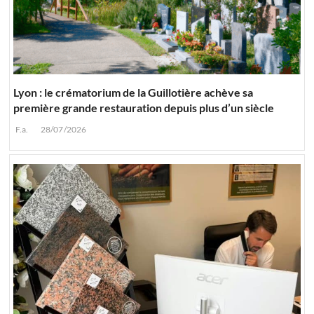
Lyon : le crématorium de la Guillotière achève sa
première grande restauration depuis plus d’un siècle
F.a.
28/07/2026