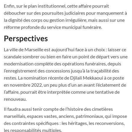
Enfin, sur le plan institutionnel, cette affaire pourrait
déboucher sur des poursuites judiciaires pour manquement à
la dignité des corps ou gestion irrégulière, mais aussi sur une
réforme profonde du service municipal funéraire.
Perspectives
La ville de Marseille est aujourd’hui face à un choix : laisser ce
scandale sombrer ou bien en faire un point de départ vers une
modernisation complète des opérations funéraires, depuis
l’enregistrement des concessions jusqu’à la traçabilité des
restes. La nomination récente de Djilali Mekkaoui à ce poste
en novembre 2022, un peu plus d’un an avant l’éclatement de
l’affaire, pourrait être interprétée comme une tentative de
renouveau.
Il faudra aussi tenir compte de l’histoire des cimetières
marseillais, espaces vastes, anciens, patrimoniaux, qui impose
des contraintes spécifiques : les héritages, les reconversions,
les responsabilités multiples.