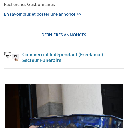
Recherches Gestionnaires
En savoir plus et poster une annonce >>
DERNIÈRES ANNONCES
Commercial Indépendant (Freelance) –
Secteur Funéraire