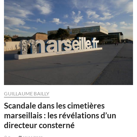
GUILLAUME BAILLY
Scandale dans les cimetières
marseillais : les révélations d’un
directeur consterné