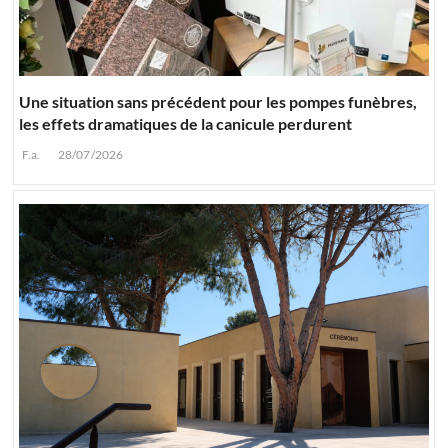
Une situation sans précédent pour les pompes funèbres,
les effets dramatiques de la canicule perdurent
F.a.
28/07/2026