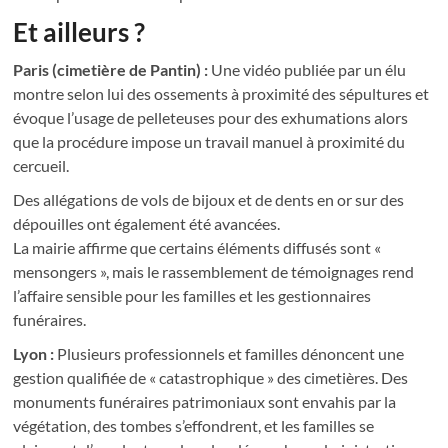
Et ailleurs ?
Paris (cimetière de Pantin) :
Une vidéo publiée par un élu
montre selon lui des ossements à proximité des sépultures et
évoque l’usage de pelleteuses pour des exhumations alors
que la procédure impose un travail manuel à proximité du
cercueil.
Des allégations de vols de bijoux et de dents en or sur des
dépouilles ont également été avancées.
La mairie affirme que certains éléments diffusés sont «
mensongers », mais le rassemblement de témoignages rend
l’affaire sensible pour les familles et les gestionnaires
funéraires.
Lyon :
Plusieurs professionnels et familles dénoncent une
gestion qualifiée de « catastrophique » des cimetières. Des
monuments funéraires patrimoniaux sont envahis par la
végétation, des tombes s’effondrent, et les familles se