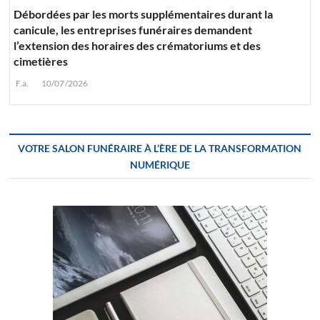
Débordées par les morts supplémentaires durant la
canicule, les entreprises funéraires demandent
l’extension des horaires des crématoriums et des
cimetières
F.a.
10/07/2026
VOTRE SALON FUNÉRAIRE À L’ÈRE DE LA TRANSFORMATION
NUMÉRIQUE