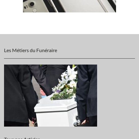
Les Métiers du Funéraire