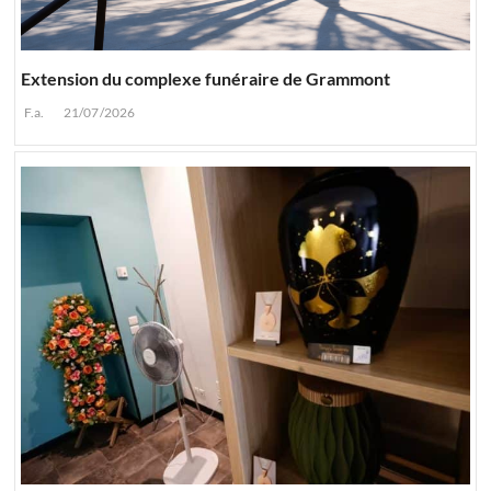
Extension du complexe funéraire de Grammont
F.a.
21/07/2026