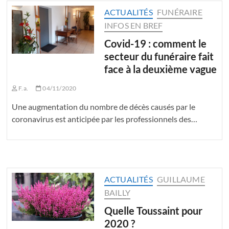
ACTUALITÉS
FUNÉRAIRE
INFOS EN BREF
Covid-19 : comment le
secteur du funéraire fait
face à la deuxième vague
F.a.
04/11/2020
Une augmentation du nombre de décès causés par le
coronavirus est anticipée par les professionnels des…
ACTUALITÉS
GUILLAUME
BAILLY
Quelle Toussaint pour
2020 ?