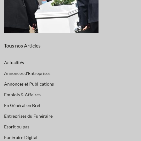
Tous nos Articles
Actualités
Annonces d'Entreprises
Annonces et Publications
Emplois & Affaires
En Général en Bref
Entreprises du Funéraire
Esprit ou pas
Funéraire Digital