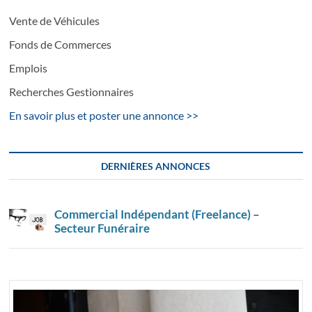
Vente de Véhicules
Fonds de Commerces
Emplois
Recherches Gestionnaires
En savoir plus et poster une annonce >>
DERNIÈRES ANNONCES
Commercial Indépendant (Freelance) –
Secteur Funéraire