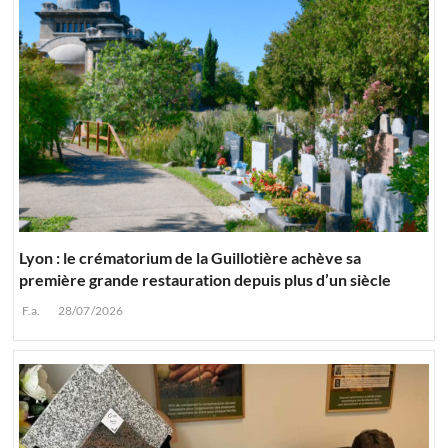
Lyon : le crématorium de la Guillotière achève sa
première grande restauration depuis plus d’un siècle
F.a.
28/07/2026