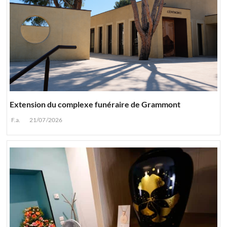
Extension du complexe funéraire de Grammont
F.a.
21/07/2026