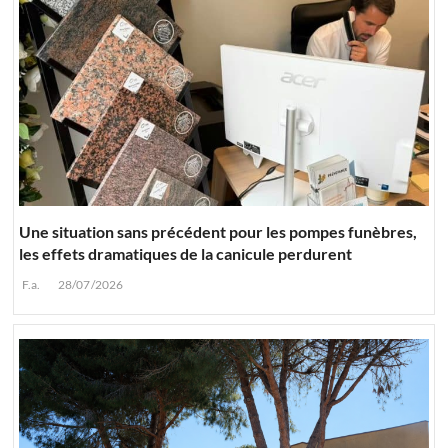
Une situation sans précédent pour les pompes funèbres,
les effets dramatiques de la canicule perdurent
F.a.
28/07/2026