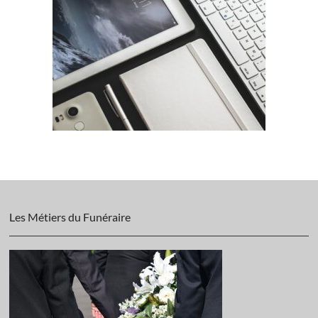
Les Métiers du Funéraire