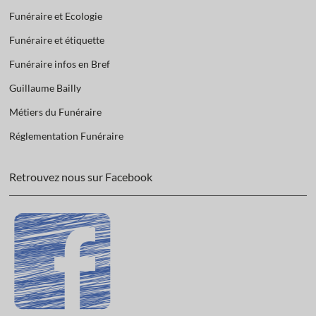
Funéraire et Ecologie
Funéraire et étiquette
Funéraire infos en Bref
Guillaume Bailly
Métiers du Funéraire
Réglementation Funéraire
Retrouvez nous sur Facebook