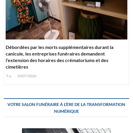
Débordées par les morts supplémentaires durant la
canicule, les entreprises funéraires demandent
l’extension des horaires des crématoriums et des
cimetières
F.a.
10/07/2026
VOTRE SALON FUNÉRAIRE À L’ÈRE DE LA TRANSFORMATION
NUMÉRIQUE