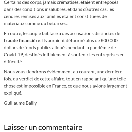
Certains des corps, jamais crématisés, étaient entreposés
dans des conditions insalubres, et dans d’autres cas, les
cendres remises aux familles étaient constituées de
matériaux comme du béton sec.
En outre, le couple fait face à des accusations distinctes de
fraude financière
. Ils auraient détourné plus de 800 000
dollars de fonds publics alloués pendant la pandémie de
Covid-19, destinés initialement à soutenir les entreprises en
difficulté.
Nous vous tiendrons évidemment au courant, une dernière
fois, du verdict de cette affaire, tout en rappelant qu’une telle
chose est impossible en France, ce que nous avions largement
expliqué.
Guillaume Bailly
Laisser un commentaire