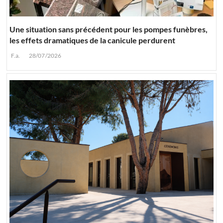
Une situation sans précédent pour les pompes funèbres,
les effets dramatiques de la canicule perdurent
F.a.
28/07/2026