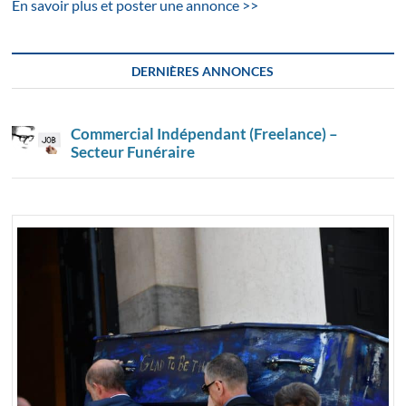
En savoir plus et poster une annonce >>
DERNIÈRES ANNONCES
Commercial Indépendant (Freelance) –
Secteur Funéraire