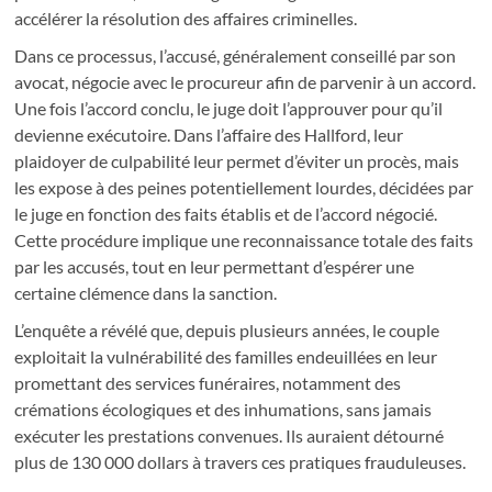
accélérer la résolution des affaires criminelles.
Dans ce processus, l’accusé, généralement conseillé par son
avocat, négocie avec le procureur afin de parvenir à un accord.
Une fois l’accord conclu, le juge doit l’approuver pour qu’il
devienne exécutoire. Dans l’affaire des Hallford, leur
plaidoyer de culpabilité leur permet d’éviter un procès, mais
les expose à des peines potentiellement lourdes, décidées par
le juge en fonction des faits établis et de l’accord négocié.
Cette procédure implique une reconnaissance totale des faits
par les accusés, tout en leur permettant d’espérer une
certaine clémence dans la sanction.
L’enquête a révélé que, depuis plusieurs années, le couple
exploitait la vulnérabilité des familles endeuillées en leur
promettant des services funéraires, notamment des
crémations écologiques et des inhumations, sans jamais
exécuter les prestations convenues. Ils auraient détourné
plus de 130 000 dollars à travers ces pratiques frauduleuses.