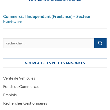
Commercial Indépendant (Freelance) – Secteur
Funéraire
Recherch
…
NOUVEAU – LES PETITES ANNONCES
Vente de Véhicules
Fonds de Commerces
Emplois
Recherches Gestionnaires