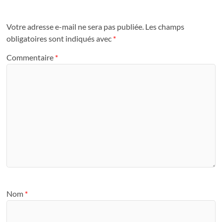
Votre adresse e-mail ne sera pas publiée.
Les champs
obligatoires sont indiqués avec
*
Commentaire
*
Nom
*