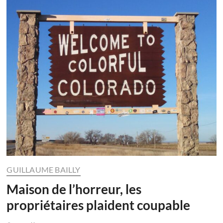
GUILLAUME BAILLY
Maison de l’horreur, les
propriétaires plaident coupable