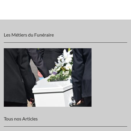
Les Métiers du Funéraire
Tous nos Articles