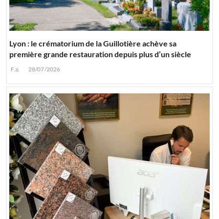
Lyon : le crématorium de la Guillotière achève sa
première grande restauration depuis plus d’un siècle
F.a.
28/07/2026