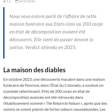
F.a.
26/11/2024
Nous vous avions parlé de l’affaire de cette
maison funéraire aux Etats-Unis où 200 corps
en état de décomposition avaient été
découverts. Elle vient de passer devant la
justice. Verdict attendu en 2025.
La maison des diables
En octobre 2023, une découverte macabre dans une maison
funéraire de Penrose, dans l’État du Colorado, a soulevé un
scandale retentissant. Près de 200 corps en état de
décomposition avancée ont été retrouvés dans
l’établissement nommé «
The Return to Nature »
, après que des
voisins se soient plaints de fortes odeurs nauséabondes. Les