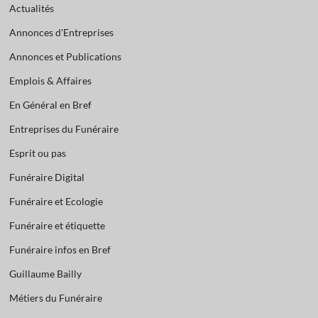
Actualités
Annonces d'Entreprises
Annonces et Publications
Emplois & Affaires
En Général en Bref
Entreprises du Funéraire
Esprit ou pas
Funéraire Digital
Funéraire et Ecologie
Funéraire et étiquette
Funéraire infos en Bref
Guillaume Bailly
Métiers du Funéraire