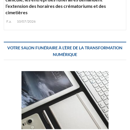
l’extension des horaires des crématoriums et des
cimetières
F.a.
10/07/2026
VOTRE SALON FUNÉRAIRE À L’ÈRE DE LA TRANSFORMATION
NUMÉRIQUE