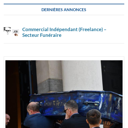
DERNIÈRES ANNONCES
Commercial Indépendant (Freelance) –
Secteur Funéraire