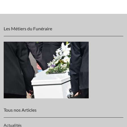
Les Métiers du Funéraire
Tous nos Articles
Actualités