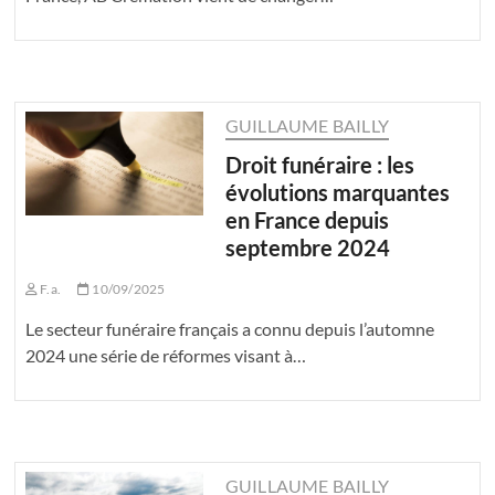
GUILLAUME BAILLY
Droit funéraire : les
évolutions marquantes
en France depuis
septembre 2024
F.a.
10/09/2025
Le secteur funéraire français a connu depuis l’automne
2024 une série de réformes visant à…
GUILLAUME BAILLY