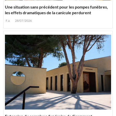
Une situation sans précédent pour les pompes funèbres,
les effets dramatiques de la canicule perdurent
F.a.
28/07/2026