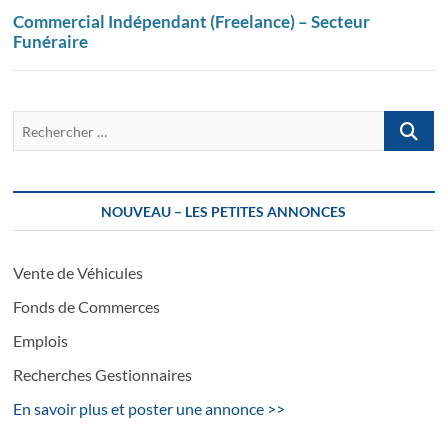
Commercial Indépendant (Freelance) – Secteur
Funéraire
Recherch
…
NOUVEAU – LES PETITES ANNONCES
Vente de Véhicules
Fonds de Commerces
Emplois
Recherches Gestionnaires
En savoir plus et poster une annonce >>