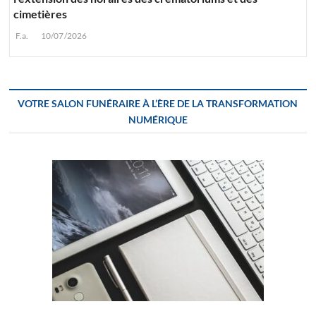
cimetières
F.a.
10/07/2026
VOTRE SALON FUNÉRAIRE À L’ÈRE DE LA TRANSFORMATION
NUMÉRIQUE