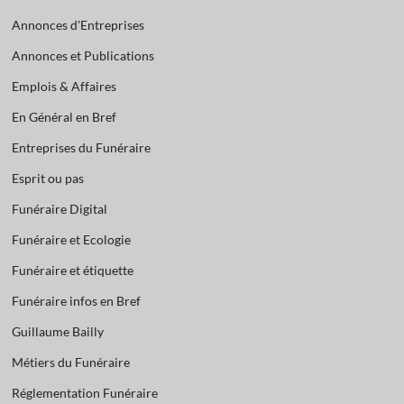
Annonces d'Entreprises
Annonces et Publications
Emplois & Affaires
En Général en Bref
Entreprises du Funéraire
Esprit ou pas
Funéraire Digital
Funéraire et Ecologie
Funéraire et étiquette
Funéraire infos en Bref
Guillaume Bailly
Métiers du Funéraire
Réglementation Funéraire