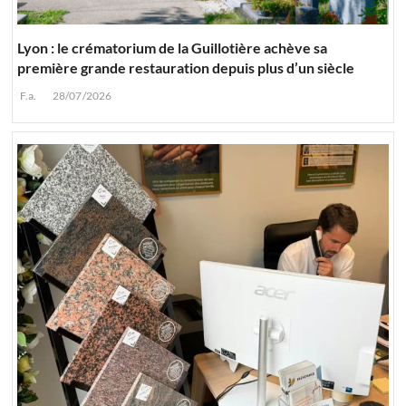
Lyon : le crématorium de la Guillotière achève sa
première grande restauration depuis plus d’un siècle
F.a.
28/07/2026