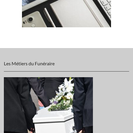
Les Métiers du Funéraire