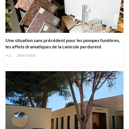
Une situation sans précédent pour les pompes funèbres,
les effets dramatiques de la canicule perdurent
F.a.
28/07/2026