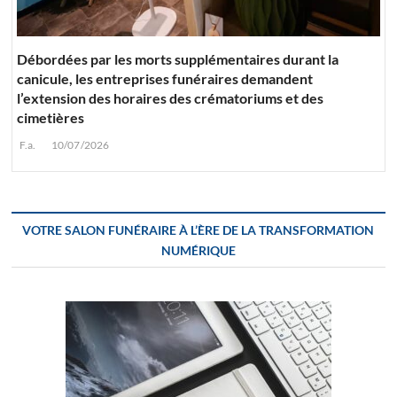
Débordées par les morts supplémentaires durant la
canicule, les entreprises funéraires demandent
l’extension des horaires des crématoriums et des
cimetières
F.a.
10/07/2026
VOTRE SALON FUNÉRAIRE À L’ÈRE DE LA TRANSFORMATION
NUMÉRIQUE