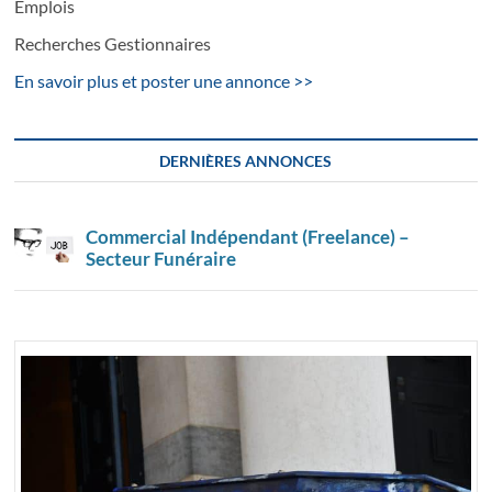
Emplois
Recherches Gestionnaires
En savoir plus et poster une annonce >>
DERNIÈRES ANNONCES
Commercial Indépendant (Freelance) –
Secteur Funéraire