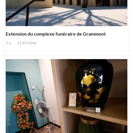
Extension du complexe funéraire de Grammont
F.a.
21/07/2026