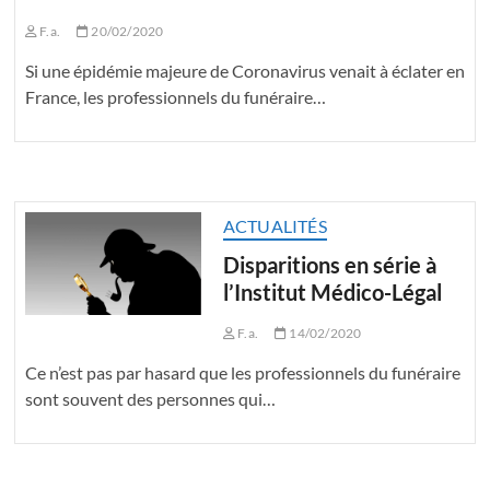
F.a.
20/02/2020
Si une épidémie majeure de Coronavirus venait à éclater en
France, les professionnels du funéraire…
ACTUALITÉS
Disparitions en série à
l’Institut Médico-Légal
F.a.
14/02/2020
Ce n’est pas par hasard que les professionnels du funéraire
sont souvent des personnes qui…