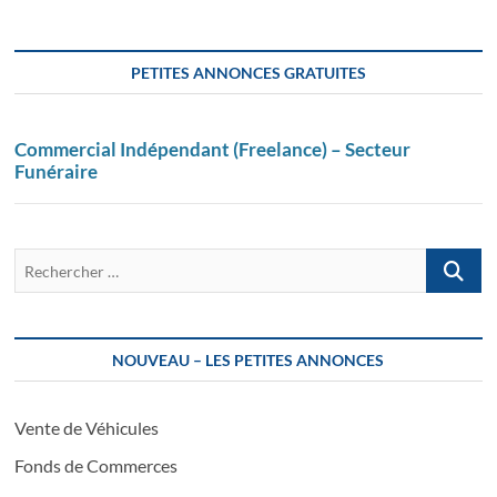
des
publications
PETITES ANNONCES GRATUITES
Commercial Indépendant (Freelance) – Secteur
Funéraire
Recherch
…
NOUVEAU – LES PETITES ANNONCES
Vente de Véhicules
Fonds de Commerces