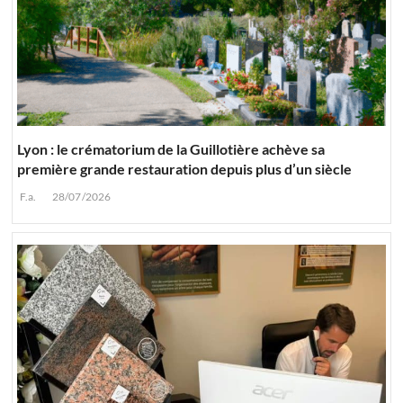
Lyon : le crématorium de la Guillotière achève sa
première grande restauration depuis plus d’un siècle
F.a.
28/07/2026