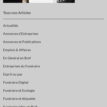
Tous nos Articles
Actualités
Annonces d'Entreprises
Annonces et Publications
Emplois & Affaires
En Général en Bref
Entreprises du Funéraire
Esprit ou pas
Funéraire Digital
Funéraire et Ecologie
Funéraire et étiquette
Funéraire infos en Bref