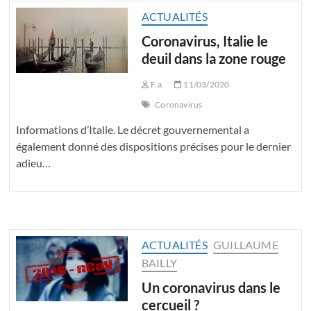
ACTUALITÉS
Coronavirus, Italie le
deuil dans la zone rouge
F.a.
11/03/2020
Coronavirus
Informations d’Italie. Le décret gouvernemental a
également donné des dispositions précises pour le dernier
adieu…
ACTUALITÉS
GUILLAUME
BAILLY
Un coronavirus dans le
cercueil ?